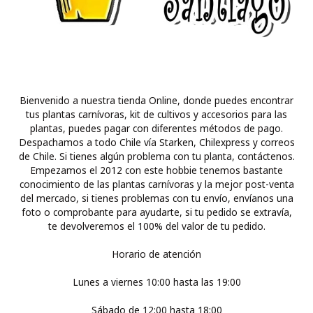
Bienvenido a nuestra tienda Online, donde puedes encontrar
tus plantas carnívoras, kit de cultivos y accesorios para las
plantas, puedes pagar con diferentes métodos de pago.
Despachamos a todo Chile vía Starken, Chilexpress y correos
de Chile. Si tienes algún problema con tu planta, contáctenos.
Empezamos el 2012 con este hobbie tenemos bastante
conocimiento de las plantas carnívoras y la mejor post-venta
del mercado, si tienes problemas con tu envío, envíanos una
foto o comprobante para ayudarte, si tu pedido se extravía,
te devolveremos el 100% del valor de tu pedido.
Horario de atención
Lunes a viernes 10:00 hasta las 19:00
Sábado de 12:00 hasta 18:00