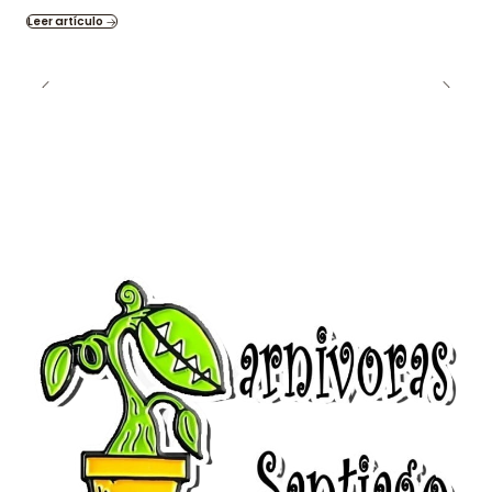
Leer artículo