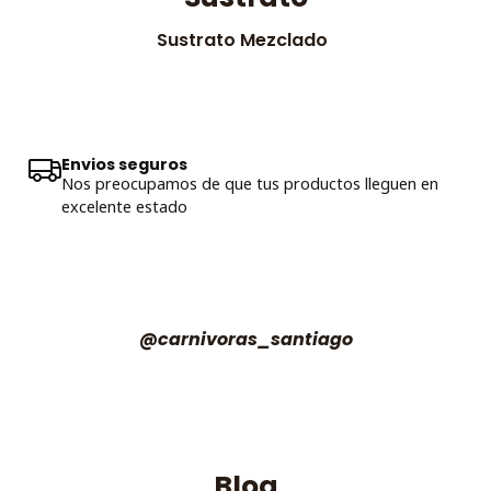
Sustrato Mezclado
Envios seguros
Nos preocupamos de que tus productos lleguen en
excelente estado
@carnivoras_santiago
Blog