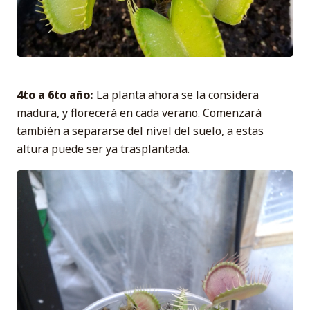
4to a 6to año:
La planta ahora se la considera
madura, y florecerá en cada verano. Comenzará
también a separarse del nivel del suelo, a estas
altura puede ser ya trasplantada.