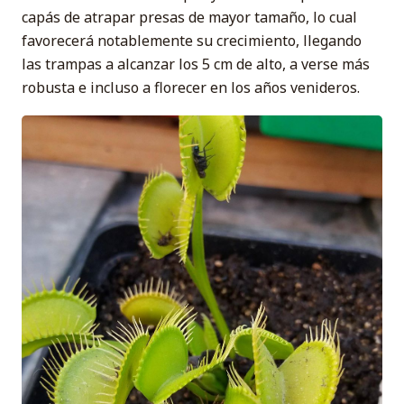
capás de atrapar presas de mayor tamaño, lo cual
favorecerá notablemente su crecimiento, llegando
las trampas a alcanzar los 5 cm de alto, a verse más
robusta e incluso a florecer en los años venideros.