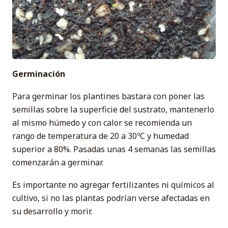
Germinación
Para germinar los plantines bastara con poner las
semillas sobre la superficie del sustrato, mantenerlo
al mismo húmedo y con calor se recomienda un
rango de temperatura de 20 a 30ºC y humedad
superior a 80%. Pasadas unas 4 semanas las semillas
comenzarán a germinar.
Es importante no agregar fertilizantes ni químicos al
cultivo, si no las plantas podrían verse afectadas en
su desarrollo y morir.