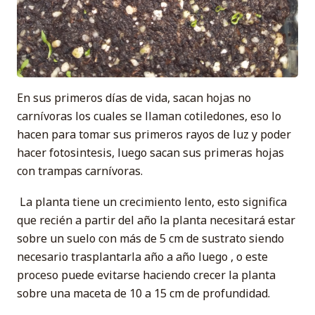
En sus primeros días de vida, sacan hojas no
carnívoras los cuales se llaman cotiledones, eso lo
hacen para tomar sus primeros rayos de luz y poder
hacer fotosintesis, luego sacan sus primeras hojas
con trampas carnívoras.
La planta tiene un crecimiento lento, esto significa
que recién a partir del año la planta necesitará estar
sobre un suelo con más de 5 cm de sustrato siendo
necesario trasplantarla año a año luego , o este
proceso puede evitarse haciendo crecer la planta
sobre una maceta de 10 a 15 cm de profundidad.