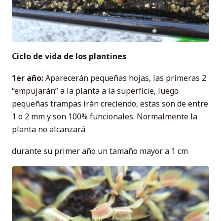
Ciclo de vida de los plantines
1er año:
Aparecerán pequeñas hojas, las primeras 2
“empujarán” a la planta a la superficie, luego
pequeñas trampas irán creciendo, estas son de entre
1 o 2 mm y son 100% funcionales. Normalmente la
planta no alcanzará
durante su primer año un tamaño mayor a 1 cm