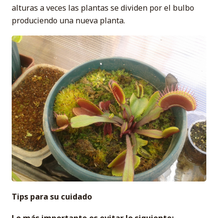
alturas a veces las plantas se dividen por el bulbo
produciendo una nueva planta.
Tips para su cuidado
Lo más importante es evitar lo siguiente: