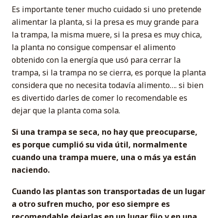
Es importante tener mucho cuidado si uno pretende
alimentar la planta, si la presa es muy grande para
la trampa, la misma muere, si la presa es muy chica,
la planta no consigue compensar el alimento
obtenido con la energía que usó para cerrar la
trampa, si la trampa no se cierra, es porque la planta
considera que no necesita todavía alimento…. si bien
es divertido darles de comer lo recomendable es
dejar que la planta coma sola.
Si una trampa se seca, no hay que preocuparse,
es porque cumplió su vida útil, normalmente
cuando una trampa muere, una o más ya están
naciendo.
Cuando las plantas son transportadas de un lugar
a otro sufren mucho, por eso siempre es
recomendable dejarlas en un lugar fijo y en una