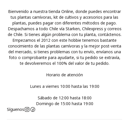
Bienvenido a nuestra tienda Online, donde puedes encontrar
tus plantas carnívoras, kit de cultivos y accesorios para las
plantas, puedes pagar con diferentes métodos de pago.
Despachamos a todo Chile vía Starken, Chilexpress y correos
de Chile. Si tienes algún problema con tu planta, contáctenos.
Empezamos el 2012 con este hobbie tenemos bastante
conocimiento de las plantas carnívoras y la mejor post-venta
del mercado, si tienes problemas con tu envío, envíanos una
foto o comprobante para ayudarte, si tu pedido se extravía,
te devolveremos el 100% del valor de tu pedido.
Horario de atención
Lunes a viernes 10:00 hasta las 19:00
Sábado de 12:00 hasta 18:00
Domingo de 15:00 hasta 19:00
Síguenos