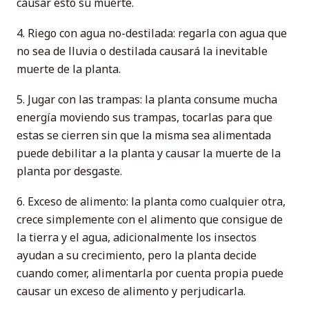
causar esto su muerte.
4. Riego con agua no-destilada: regarla con agua que
no sea de lluvia o destilada causará la inevitable
muerte de la planta.
5. Jugar con las trampas: la planta consume mucha
energía moviendo sus trampas, tocarlas para que
estas se cierren sin que la misma sea alimentada
puede debilitar a la planta y causar la muerte de la
planta por desgaste.
6. Exceso de alimento: la planta como cualquier otra,
crece simplemente con el alimento que consigue de
la tierra y el agua, adicionalmente los insectos
ayudan a su crecimiento, pero la planta decide
cuando comer, alimentarla por cuenta propia puede
causar un exceso de alimento y perjudicarla.