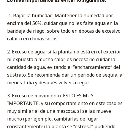
1. Bajar la humedad: Mantener la humedad por
encima del 50%, cuidar que no les falte agua en la
bandeja de riego, sobre todo en épocas de excesivo
calor o en climas secos
2. Exceso de agua: si la planta no está en el exterior
ni expuesta a mucho calor, es necesario cuidar la
cantidad de agua, evitando el “encharcamiento” del
sustrato. Se recomienda dar un periodo de sequía, al
menos 1 día y después volver a regar
3. Exceso de movimiento: ESTO ES MUY
IMPORTANTE, y su comportamiento en este caso es
muy similar al de una mascota, si se las mueve
mucho (por ejemplo, cambiarlas de lugar
constantemente) la planta se “estresa” pudiendo