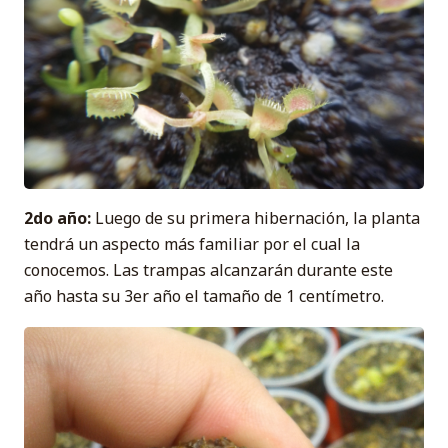
2do año:
Luego de su primera hibernación, la planta
tendrá un aspecto más familiar por el cual la
conocemos. Las trampas alcanzarán durante este
año hasta su 3er año el tamaño de 1 centímetro.