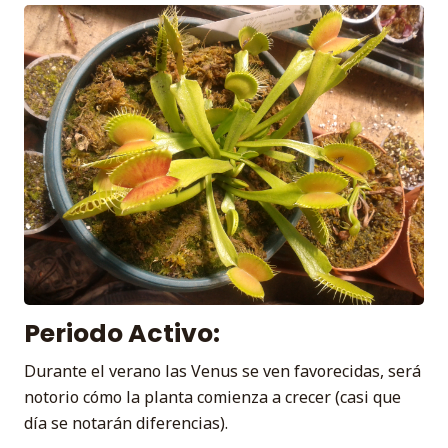
Periodo Activo
:
Durante el verano las Venus se ven favorecidas, será
notorio cómo la planta comienza a crecer (casi que
día se notarán diferencias).