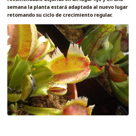
semana la planta estará adaptada al nuevo lugar
retomando su ciclo de crecimiento regular.