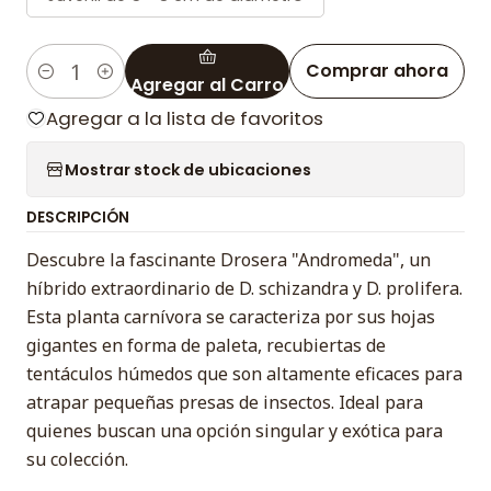
Comprar ahora
Agregar al Carro
Cantidad
Agregar a la lista de favoritos
Mostrar stock de ubicaciones
DESCRIPCIÓN
Descubre la fascinante Drosera "Andromeda", un
híbrido extraordinario de D. schizandra y D. prolifera.
Esta planta carnívora se caracteriza por sus hojas
gigantes en forma de paleta, recubiertas de
tentáculos húmedos que son altamente eficaces para
atrapar pequeñas presas de insectos. Ideal para
quienes buscan una opción singular y exótica para
su colección.