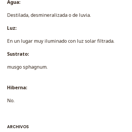
Agua:
Destilada, desmineralizada o de luvia.
Luz:
En un lugar muy iluminado con luz solar filtrada.
Sustrato:
musgo sphagnum.
Hiberna:
No.
ARCHIVOS