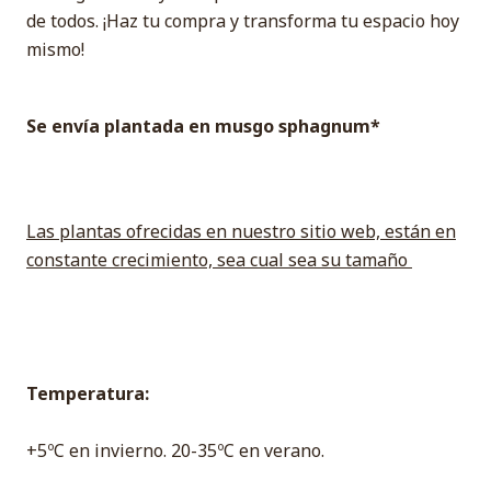
de todos. ¡Haz tu compra y transforma tu espacio hoy
mismo!
Se envía plantada en musgo sphagnum*
Las plantas ofrecidas en nuestro sitio web, están en
constante crecimiento, sea cual sea su tamaño
Temperatura:
+5ºC en invierno. 20-35ºC en verano.