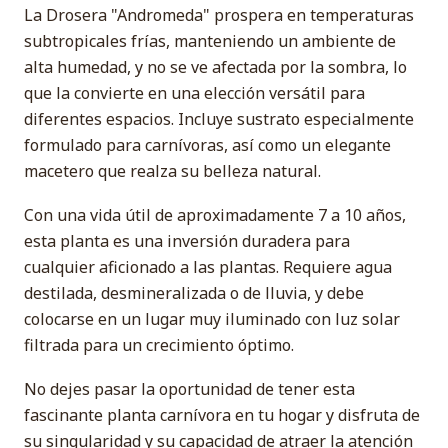
La Drosera "Andromeda" prospera en temperaturas
subtropicales frías, manteniendo un ambiente de
alta humedad, y no se ve afectada por la sombra, lo
que la convierte en una elección versátil para
diferentes espacios. Incluye sustrato especialmente
formulado para carnívoras, así como un elegante
macetero que realza su belleza natural.
Con una vida útil de aproximadamente 7 a 10 años,
esta planta es una inversión duradera para
cualquier aficionado a las plantas. Requiere agua
destilada, desmineralizada o de lluvia, y debe
colocarse en un lugar muy iluminado con luz solar
filtrada para un crecimiento óptimo.
No dejes pasar la oportunidad de tener esta
fascinante planta carnívora en tu hogar y disfruta de
su singularidad y su capacidad de atraer la atención