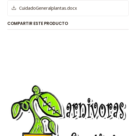
CuidadoGeneralplantas.docx
COMPARTIR ESTE PRODUCTO