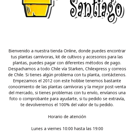
Bienvenido a nuestra tienda Online, donde puedes encontrar
tus plantas carnívoras, kit de cultivos y accesorios para las
plantas, puedes pagar con diferentes métodos de pago.
Despachamos a todo Chile vía Starken, Chilexpress y correos
de Chile. Si tienes algún problema con tu planta, contáctenos.
Empezamos el 2012 con este hobbie tenemos bastante
conocimiento de las plantas carnívoras y la mejor post-venta
del mercado, si tienes problemas con tu envío, envíanos una
foto o comprobante para ayudarte, si tu pedido se extravía,
te devolveremos el 100% del valor de tu pedido.
Horario de atención
Lunes a viernes 10:00 hasta las 19:00