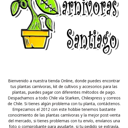
Bienvenido a nuestra tienda Online, donde puedes encontrar
tus plantas carnívoras, kit de cultivos y accesorios para las
plantas, puedes pagar con diferentes métodos de pago.
Despachamos a todo Chile vía Starken, Chilexpress y correos
de Chile. Si tienes algún problema con tu planta, contáctenos.
Empezamos el 2012 con este hobbie tenemos bastante
conocimiento de las plantas carnívoras y la mejor post-venta
del mercado, si tienes problemas con tu envío, envíanos una
foto o comprobante para ayudarte, si tu pedido se extravía,