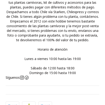
tus plantas carnívoras, kit de cultivos y accesorios para las
plantas, puedes pagar con diferentes métodos de pago.
Despachamos a todo Chile vía Starken, Chilexpress y correos
de Chile. Si tienes algún problema con tu planta, contáctenos.
Empezamos el 2012 con este hobbie tenemos bastante
conocimiento de las plantas carnívoras y la mejor post-venta
del mercado, si tienes problemas con tu envío, envíanos una
foto o comprobante para ayudarte, si tu pedido se extravía,
te devolveremos el 100% del valor de tu pedido.
Horario de atención
Lunes a viernes 10:00 hasta las 19:00
Sábado de 12:00 hasta 18:00
Domingo de 15:00 hasta 19:00
Síguenos