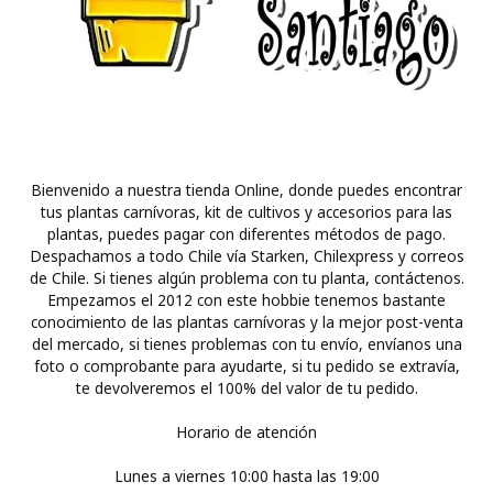
Bienvenido a nuestra tienda Online, donde puedes encontrar
tus plantas carnívoras, kit de cultivos y accesorios para las
plantas, puedes pagar con diferentes métodos de pago.
Despachamos a todo Chile vía Starken, Chilexpress y correos
de Chile. Si tienes algún problema con tu planta, contáctenos.
Empezamos el 2012 con este hobbie tenemos bastante
conocimiento de las plantas carnívoras y la mejor post-venta
del mercado, si tienes problemas con tu envío, envíanos una
foto o comprobante para ayudarte, si tu pedido se extravía,
te devolveremos el 100% del valor de tu pedido.
Horario de atención
Lunes a viernes 10:00 hasta las 19:00