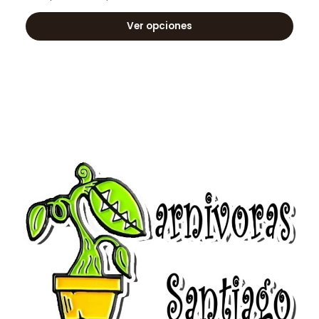
Ver opciones