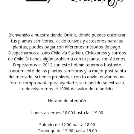
Bienvenido a nuestra tienda Online, donde puedes encontrar
tus plantas carnívoras, kit de cultivos y accesorios para las
plantas, puedes pagar con diferentes métodos de pago.
Despachamos a todo Chile vía Starken, Chilexpress y correos
de Chile. Si tienes algún problema con tu planta, contáctenos.
Empezamos el 2012 con este hobbie tenemos bastante
conocimiento de las plantas carnívoras y la mejor post-venta
del mercado, si tienes problemas con tu envío, envíanos una
foto o comprobante para ayudarte, si tu pedido se extravía,
te devolveremos el 100% del valor de tu pedido.
Horario de atención
Lunes a viernes 10:00 hasta las 19:00
Sábado de 12:00 hasta 18:00
Domingo de 15:00 hasta 19:00