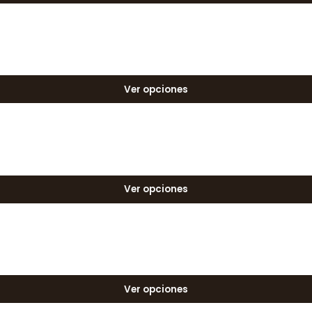
Ver opciones
Ver opciones
Ver opciones