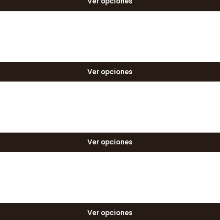
Ver opciones
Ver opciones
Ver opciones
Ver opciones