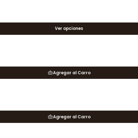
Ver opciones
Agregar al Carro
Agregar al Carro