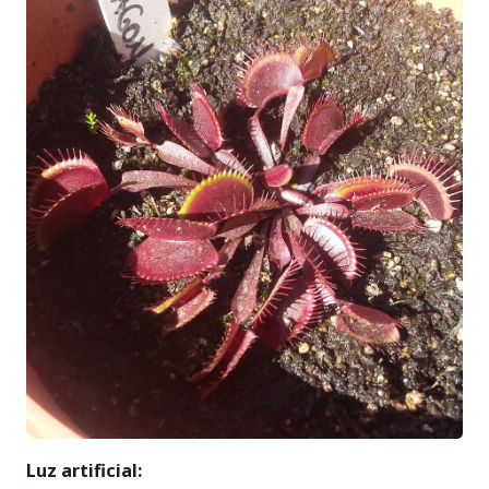
Luz artificial: