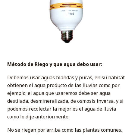
Método
de Riego y que agua debo usar:
Debemos usar aguas blandas y puras, en su hábitat
obtienen el agua producto de las lluvias como por
ejemplo; el agua que usaremos debe ser agua
destilada, desmineralizada, de osmosis inversa, y si
podemos recolectar la mejor es el agua de lluvia
como lo dije anteriormente.
No se riegan por arriba como las plantas comunes,