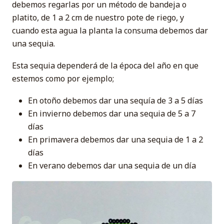
debemos regarlas por un método de bandeja o
platito, de 1 a 2 cm de nuestro pote de riego, y
cuando esta agua la planta la consuma debemos dar
una sequia.
Esta sequia dependerá de la época del año en que
estemos como por ejemplo;
En otoño debemos dar una sequía de 3 a 5 días
En invierno debemos dar una sequia de 5 a 7
días
En primavera debemos dar una sequia de 1 a 2
días
En verano debemos dar una sequia de un día