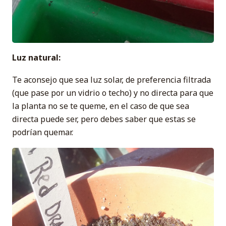
Luz natural:
Te aconsejo que sea luz solar, de preferencia filtrada
(que pase por un vidrio o techo) y no directa para que
la planta no se te queme, en el caso de que sea
directa puede ser, pero debes saber que estas se
podrían quemar.