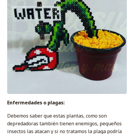
Enfermedades o plagas:
Debemos saber que estas plantas, como son
depredadoras también tienen enemigos, pequeños
insectos las atacan y si no tratamos la plaga podría