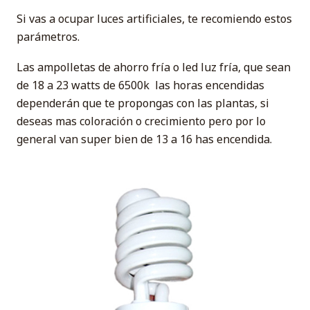
Si vas a ocupar luces artificiales, te recomiendo estos
parámetros.
Las ampolletas de ahorro fría o led luz fría, que sean
de 18 a 23 watts de 6500k las horas encendidas
dependerán que te propongas con las plantas, si
deseas mas coloración o crecimiento pero por lo
general van super bien de 13 a 16 has encendida.