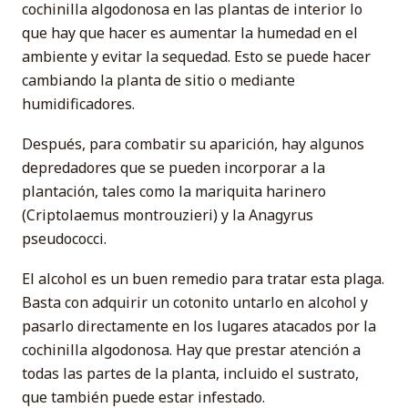
cochinilla algodonosa en las plantas de interior lo
que hay que hacer es aumentar la humedad en el
ambiente y evitar la sequedad. Esto se puede hacer
cambiando la planta de sitio o mediante
humidificadores.
Después, para combatir su aparición, hay algunos
depredadores que se pueden incorporar a la
plantación, tales como la mariquita harinero
(Criptolaemus montrouzieri) y la Anagyrus
pseudococci.
El alcohol es un buen remedio para tratar esta plaga.
Basta con adquirir un cotonito untarlo en alcohol y
pasarlo directamente en los lugares atacados por la
cochinilla algodonosa. Hay que prestar atención a
todas las partes de la planta, incluido el sustrato,
que también puede estar infestado.