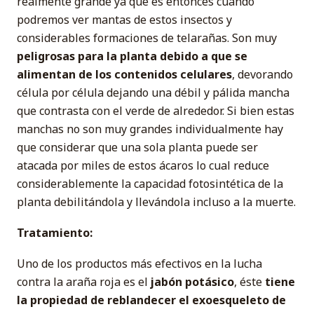
realmente grande ya que es entonces cuando
podremos ver mantas de estos insectos y
considerables formaciones de telarañas. Son muy
peligrosas para la planta debido a que se
alimentan de los contenidos celulares
, devorando
célula por célula dejando una débil y pálida mancha
que contrasta con el verde de alrededor. Si bien estas
manchas no son muy grandes individualmente hay
que considerar que una sola planta puede ser
atacada por miles de estos ácaros lo cual reduce
considerablemente la capacidad fotosintética de la
planta debilitándola y llevándola incluso a la muerte.
Tratamiento:
Uno de los productos más efectivos en la lucha
contra la araña roja es el
jabón potásico
, éste
tiene
la propiedad de reblandecer el exoesqueleto de