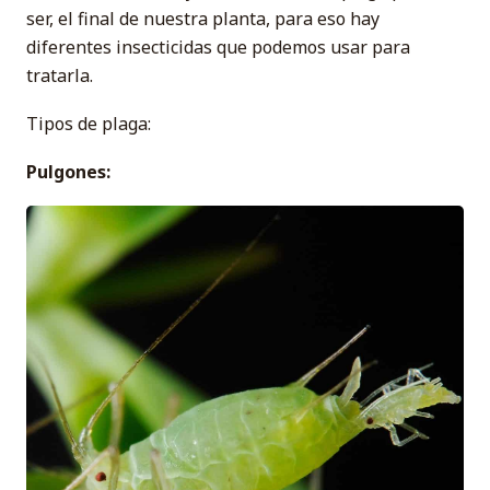
ser, el final de nuestra planta, para eso hay
diferentes insecticidas que podemos usar para
tratarla.
Tipos de plaga:
Pulgones: