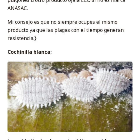
ANASAC.
Mi consejo es que no siempre ocupes el mismo
producto ya que las plagas con el tiempo generan
resistencia.}
Cochinilla blanca: