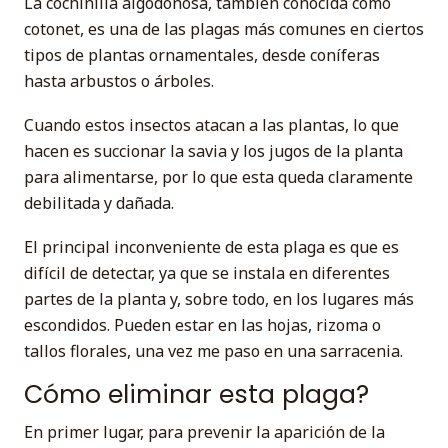
La cochinilla algodonosa, también conocida como
cotonet, es una de las plagas más comunes en ciertos
tipos de plantas ornamentales, desde coníferas
hasta arbustos o árboles.
Cuando estos insectos atacan a las plantas, lo que
hacen es succionar la savia y los jugos de la planta
para alimentarse, por lo que esta queda claramente
debilitada y dañada.
El principal inconveniente de esta plaga es que es
difícil de detectar, ya que se instala en diferentes
partes de la planta y, sobre todo, en los lugares más
escondidos. Pueden estar en las hojas, rizoma o
tallos florales, una vez me paso en una sarracenia.
Cómo eliminar esta plaga?
En primer lugar, para prevenir la aparición de la