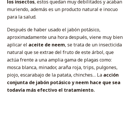
los insectos
, estos quedan muy debilitados y acaban
muriendo, además es un producto natural e inocuo
para la salud.
Después de haber usado el jabón potásico,
aproximadamente una hora después, viene muy bien
aplicar el
aceite de neem
, se trata de un insecticida
natural que se extrae del fruto de este árbol, que
actúa frente a una amplia gama de plagas como:
mosca blanca, minador, araña roja, trips, pulgones,
piojo, escarabajo de la patata, chinches… La
acción
conjunta de jabón potásico y neem hace que sea
todavía más efectivo el tratamiento.