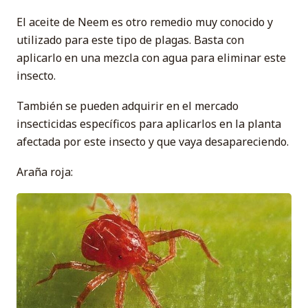
El aceite de Neem es otro remedio muy conocido y
utilizado para este tipo de plagas. Basta con
aplicarlo en una mezcla con agua para eliminar este
insecto.
También se pueden adquirir en el mercado
insecticidas específicos para aplicarlos en la planta
afectada por este insecto y que vaya desapareciendo.
Araña roja: