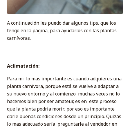
A continuación les puedo dar algunos tips, que los
tengo en la página, para ayudarlos con las plantas
carnívoras.
Aclimatación:
Para mi lo mas importante es cuando adquieres una
planta carnívora, porque está se vuelve a adaptar a
su nuevo entorno y al comienzo muchas veces no lo
hacemos bien por ser amateur, es en este proceso
que la planta podría morir; por eso es importante
darle buenas condiciones desde un principio. Quizás
lo mas adecuado sería preguntarle al vendedor en