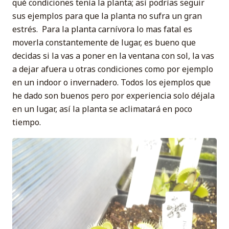
qué condiciones tenía la planta; así podrías seguir
sus ejemplos para que la planta no sufra un gran
estrés. Para la planta carnívora lo mas fatal es
moverla constantemente de lugar, es bueno que
decidas si la vas a poner en la ventana con sol, la vas
a dejar afuera u otras condiciones como por ejemplo
en un indoor o invernadero. Todos los ejemplos que
he dado son buenos pero por experiencia solo déjala
en un lugar, así la planta se aclimatará en poco
tiempo.