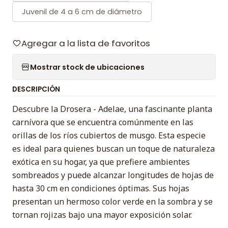
Juvenil de 4 a 6 cm de diámetro
Agregar a la lista de favoritos
Mostrar stock de ubicaciones
DESCRIPCIÓN
Descubre la Drosera - Adelae, una fascinante planta
carnívora que se encuentra comúnmente en las
orillas de los ríos cubiertos de musgo. Esta especie
es ideal para quienes buscan un toque de naturaleza
exótica en su hogar, ya que prefiere ambientes
sombreados y puede alcanzar longitudes de hojas de
hasta 30 cm en condiciones óptimas. Sus hojas
presentan un hermoso color verde en la sombra y se
tornan rojizas bajo una mayor exposición solar.