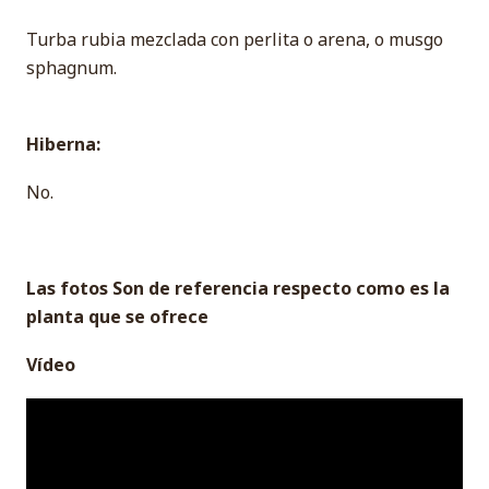
Turba rubia mezclada con perlita o arena, o musgo
sphagnum.
Hiberna:
No.
Las fotos Son de referencia respecto como es la
planta que se ofrece
Vídeo