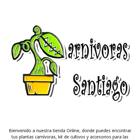
Bienvenido a nuestra tienda Online, donde puedes encontrar
tus plantas carnívoras, kit de cultivos y accesorios para las