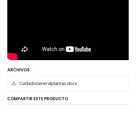
ARCHIVOS
CuidadoGeneralplantas.docx
COMPARTIR ESTE PRODUCTO