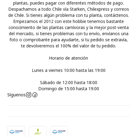
plantas, puedes pagar con diferentes métodos de pago.
Despachamos a todo Chile vía Starken, Chilexpress y correos
de Chile. Si tienes algún problema con tu planta, contáctenos.
Empezamos el 2012 con este hobbie tenemos bastante
conocimiento de las plantas carnívoras y la mejor post-venta
del mercado, si tienes problemas con tu envío, envíanos una
foto o comprobante para ayudarte, si tu pedido se extravía,
te devolveremos el 100% del valor de tu pedido.
Horario de atención
Lunes a viernes 10:00 hasta las 19:00
Sábado de 12:00 hasta 18:00
Domingo de 15:00 hasta 19:00
Síguenos