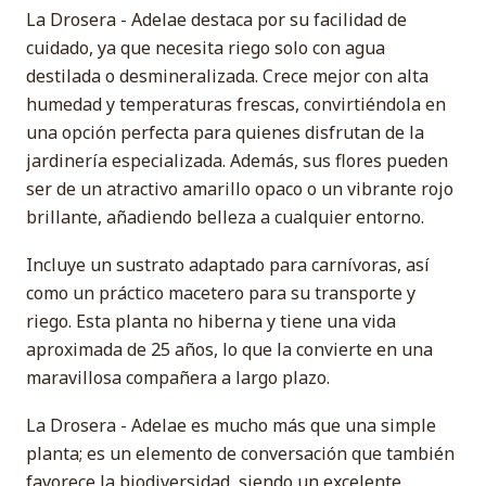
La Drosera - Adelae destaca por su facilidad de
cuidado, ya que necesita riego solo con agua
destilada o desmineralizada. Crece mejor con alta
humedad y temperaturas frescas, convirtiéndola en
una opción perfecta para quienes disfrutan de la
jardinería especializada. Además, sus flores pueden
ser de un atractivo amarillo opaco o un vibrante rojo
brillante, añadiendo belleza a cualquier entorno.
Incluye un sustrato adaptado para carnívoras, así
como un práctico macetero para su transporte y
riego. Esta planta no hiberna y tiene una vida
aproximada de 25 años, lo que la convierte en una
maravillosa compañera a largo plazo.
La Drosera - Adelae es mucho más que una simple
planta; es un elemento de conversación que también
favorece la biodiversidad, siendo un excelente