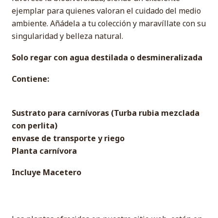
ejemplar para quienes valoran el cuidado del medio
ambiente. Añádela a tu colección y maravíllate con su
singularidad y belleza natural.
Solo regar con agua destilada o desmineralizada
Contiene:
Sustrato para carnívoras (Turba rubia mezclada
con perlita)
envase de transporte y riego
Planta carnívora
Incluye Macetero