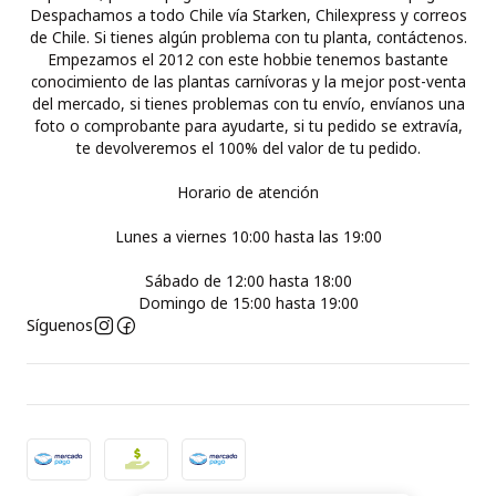
Despachamos a todo Chile vía Starken, Chilexpress y correos
de Chile. Si tienes algún problema con tu planta, contáctenos.
Empezamos el 2012 con este hobbie tenemos bastante
conocimiento de las plantas carnívoras y la mejor post-venta
del mercado, si tienes problemas con tu envío, envíanos una
foto o comprobante para ayudarte, si tu pedido se extravía,
te devolveremos el 100% del valor de tu pedido.
Horario de atención
Lunes a viernes 10:00 hasta las 19:00
Sábado de 12:00 hasta 18:00
Domingo de 15:00 hasta 19:00
Síguenos