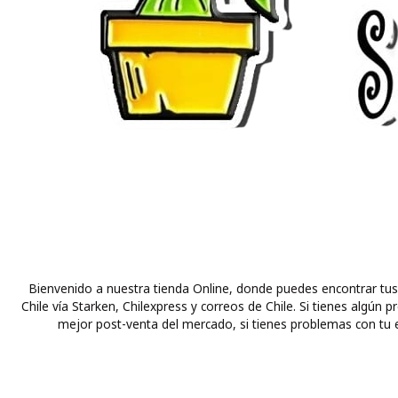
Bienvenido a nuestra tienda Online, donde puedes encontrar tus
Chile vía Starken, Chilexpress y correos de Chile. Si tienes alg
mejor post-venta del mercado, si tienes problemas con tu e