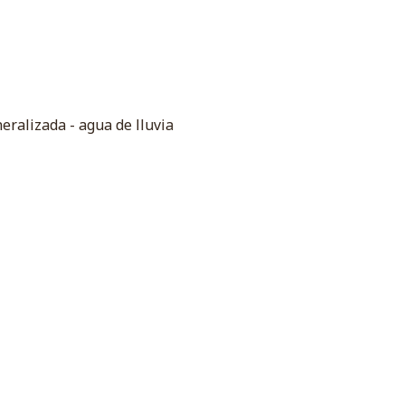
eralizada - agua de lluvia