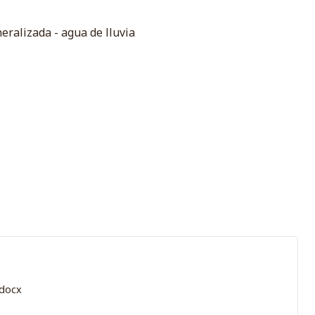
eralizada - agua de lluvia
docx