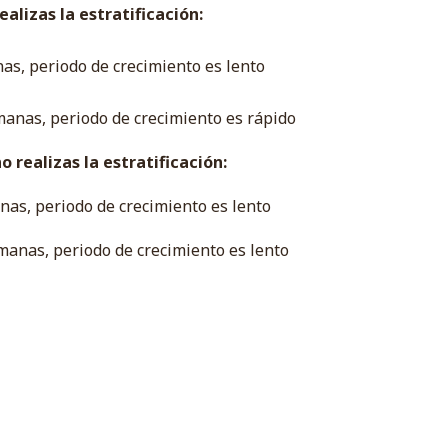
alizas la estratificación:
nas, periodo de crecimiento es lento
manas, periodo de crecimiento es rápido
 realizas la estratificación:
nas, periodo de crecimiento es lento
manas, periodo de crecimiento es lento