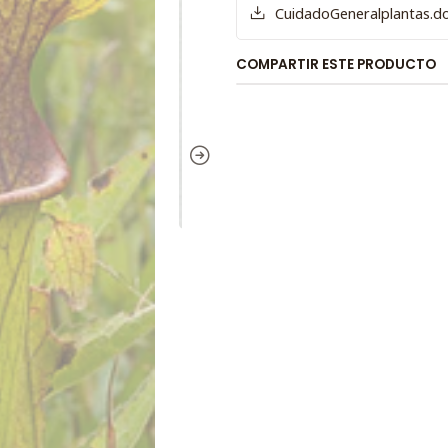
CuidadoGeneralplantas.d
COMPARTIR ESTE PRODUCTO