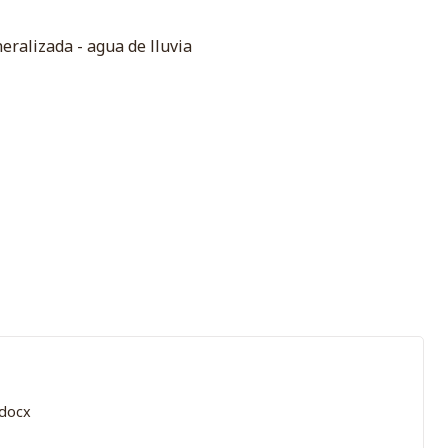
eralizada - agua de lluvia
docx