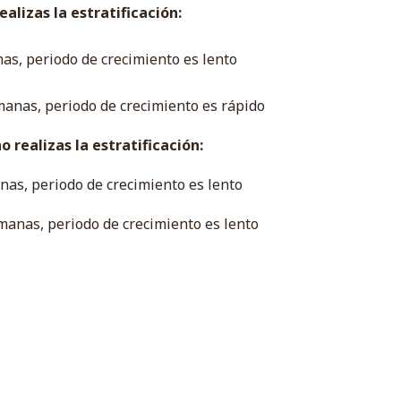
alizas la estratificación:
nas, periodo de crecimiento es lento
manas, periodo de crecimiento es rápido
 realizas la estratificación:
nas, periodo de crecimiento es lento
manas, periodo de crecimiento es lento