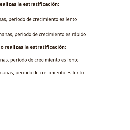
alizas la estratificación:
nas, periodo de crecimiento es lento
manas, periodo de crecimiento es rápido
 realizas la estratificación:
nas, periodo de crecimiento es lento
manas, periodo de crecimiento es lento