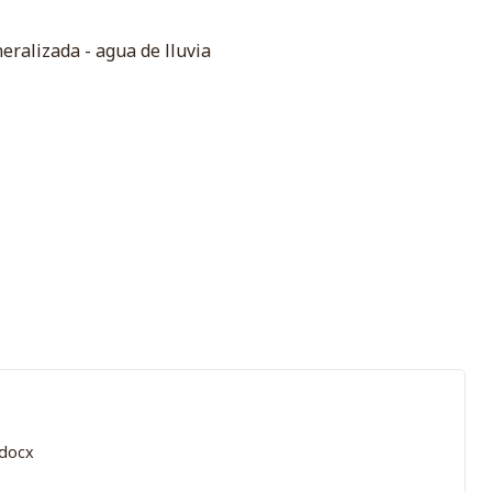
eralizada - agua de lluvia
docx