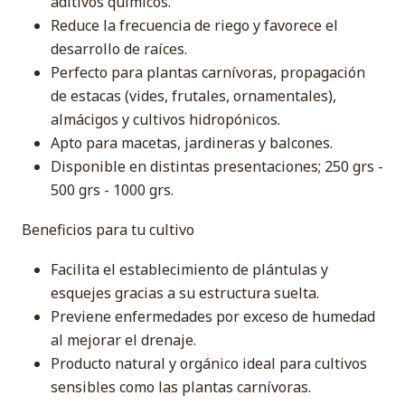
aditivos químicos.
Reduce la frecuencia de riego y favorece el
desarrollo de raíces.
Perfecto para plantas carnívoras, propagación
de estacas (vides, frutales, ornamentales),
almácigos y cultivos hidropónicos.
Apto para macetas, jardineras y balcones.
Disponible en distintas presentaciones; 250 grs -
500 grs - 1000 grs.
Beneficios para tu cultivo
Facilita el establecimiento de plántulas y
esquejes gracias a su estructura suelta.
Previene enfermedades por exceso de humedad
al mejorar el drenaje.
Producto natural y orgánico ideal para cultivos
sensibles como las plantas carnívoras.