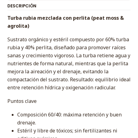
DESCRIPCIÓN
Turba rubia mezclada con perlita (peat moss &
agrolita)
Sustrato orgánico y estéril compuesto por 60% turba
rubia y 40% perlita, diseñado para promover raíces
sanas y crecimiento vigoroso. La turba retiene agua y
nutrientes de forma natural, mientras que la perlita
mejora la aireación y el drenaje, evitando la
compactación del sustrato. Resultado: equilibrio ideal
entre retención hídrica y oxigenación radicular.
Puntos clave
Composición 60/40: máxima retención y buen
drenaje.
Estéril y libre de tóxicos; sin fertilizantes ni