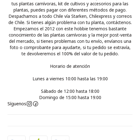
tus plantas carnívoras, kit de cultivos y accesorios para las
plantas, puedes pagar con diferentes métodos de pago.
Despachamos a todo Chile vía Starken, Chilexpress y correos
de Chile. Si tienes algún problema con tu planta, contáctenos.
Empezamos el 2012 con este hobbie tenemos bastante
conocimiento de las plantas carnívoras y la mejor post-venta
del mercado, si tienes problemas con tu envío, envíanos una
foto o comprobante para ayudarte, si tu pedido se extravía,
te devolveremos el 100% del valor de tu pedido.
Horario de atención
Lunes a viernes 10:00 hasta las 19:00
Sábado de 12:00 hasta 18:00
Domingo de 15:00 hasta 19:00
Síguenos