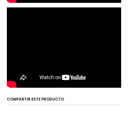
COMPARTIR ESTE PRODUCTO