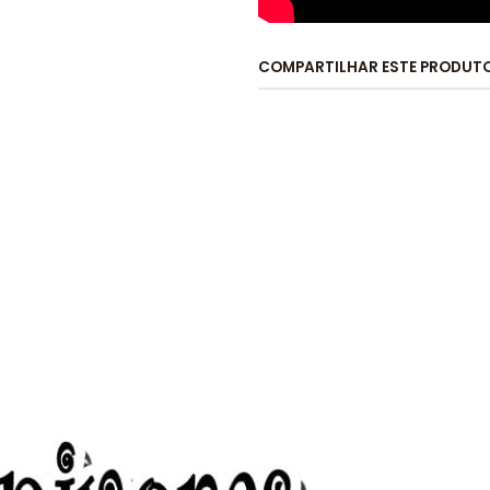
COMPARTILHAR ESTE PRODUT