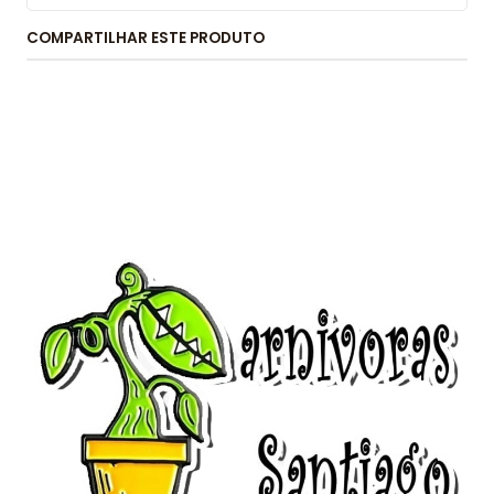
COMPARTILHAR ESTE PRODUTO