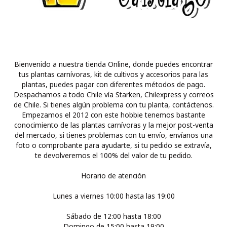
Bienvenido a nuestra tienda Online, donde puedes encontrar
tus plantas carnívoras, kit de cultivos y accesorios para las
plantas, puedes pagar con diferentes métodos de pago.
Despachamos a todo Chile vía Starken, Chilexpress y correos
de Chile. Si tienes algún problema con tu planta, contáctenos.
Empezamos el 2012 con este hobbie tenemos bastante
conocimiento de las plantas carnívoras y la mejor post-venta
del mercado, si tienes problemas con tu envío, envíanos una
foto o comprobante para ayudarte, si tu pedido se extravía,
te devolveremos el 100% del valor de tu pedido.
Horario de atención
Lunes a viernes 10:00 hasta las 19:00
Sábado de 12:00 hasta 18:00
Domingo de 15:00 hasta 19:00