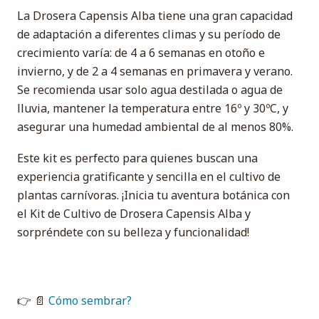
La Drosera Capensis Alba tiene una gran capacidad
de adaptación a diferentes climas y su período de
crecimiento varía: de 4 a 6 semanas en otoño e
invierno, y de 2 a 4 semanas en primavera y verano.
Se recomienda usar solo agua destilada o agua de
lluvia, mantener la temperatura entre 16º y 30ºC, y
asegurar una humedad ambiental de al menos 80%.
Este kit es perfecto para quienes buscan una
experiencia gratificante y sencilla en el cultivo de
plantas carnívoras. ¡Inicia tu aventura botánica con
el Kit de Cultivo de Drosera Capensis Alba y
sorpréndete con su belleza y funcionalidad!
👉 📄
Cómo sembrar?