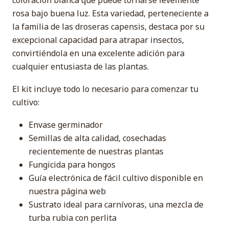
coloración blanca que puede tornarse levemente
rosa bajo buena luz. Esta variedad, perteneciente a
la familia de las droseras capensis, destaca por su
excepcional capacidad para atrapar insectos,
convirtiéndola en una excelente adición para
cualquier entusiasta de las plantas.
El kit incluye todo lo necesario para comenzar tu
cultivo:
Envase germinador
Semillas de alta calidad, cosechadas
recientemente de nuestras plantas
Fungicida para hongos
Guía electrónica de fácil cultivo disponible en
nuestra página web
Sustrato ideal para carnívoras, una mezcla de
turba rubia con perlita