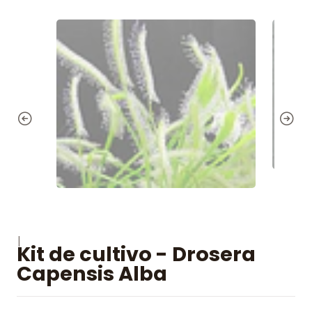
|
Kit de cultivo - Drosera
Capensis Alba