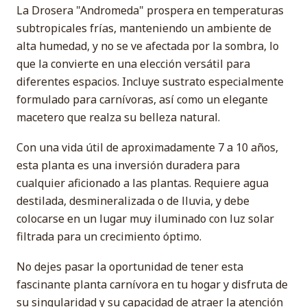
La Drosera "Andromeda" prospera en temperaturas
subtropicales frías, manteniendo un ambiente de
alta humedad, y no se ve afectada por la sombra, lo
que la convierte en una elección versátil para
diferentes espacios. Incluye sustrato especialmente
formulado para carnívoras, así como un elegante
macetero que realza su belleza natural.
Con una vida útil de aproximadamente 7 a 10 años,
esta planta es una inversión duradera para
cualquier aficionado a las plantas. Requiere agua
destilada, desmineralizada o de lluvia, y debe
colocarse en un lugar muy iluminado con luz solar
filtrada para un crecimiento óptimo.
No dejes pasar la oportunidad de tener esta
fascinante planta carnívora en tu hogar y disfruta de
su singularidad y su capacidad de atraer la atención