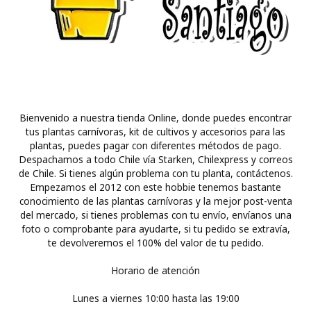
Bienvenido a nuestra tienda Online, donde puedes encontrar
tus plantas carnívoras, kit de cultivos y accesorios para las
plantas, puedes pagar con diferentes métodos de pago.
Despachamos a todo Chile vía Starken, Chilexpress y correos
de Chile. Si tienes algún problema con tu planta, contáctenos.
Empezamos el 2012 con este hobbie tenemos bastante
conocimiento de las plantas carnívoras y la mejor post-venta
del mercado, si tienes problemas con tu envío, envíanos una
foto o comprobante para ayudarte, si tu pedido se extravía,
te devolveremos el 100% del valor de tu pedido.
Horario de atención
Lunes a viernes 10:00 hasta las 19:00