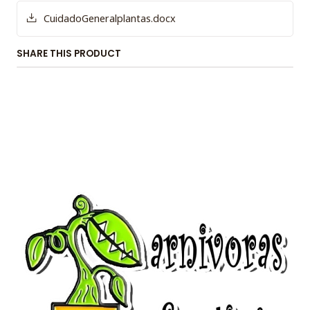
CuidadoGeneralplantas.docx
SHARE THIS PRODUCT