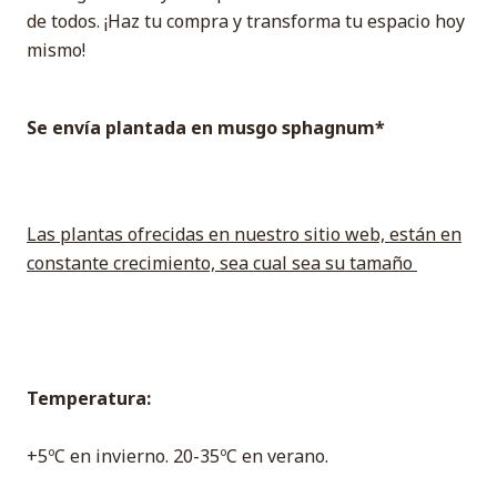
de todos. ¡Haz tu compra y transforma tu espacio hoy
mismo!
Se envía plantada en musgo sphagnum*
Las plantas ofrecidas en nuestro sitio web, están en
constante crecimiento, sea cual sea su tamaño
Temperatura:
+5ºC en invierno. 20-35ºC en verano.