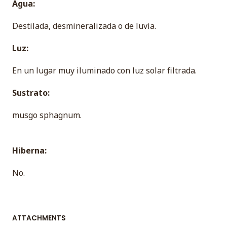
Agua:
Destilada, desmineralizada o de luvia.
Luz:
En un lugar muy iluminado con luz solar filtrada.
Sustrato:
musgo sphagnum.
Hiberna:
No.
ATTACHMENTS