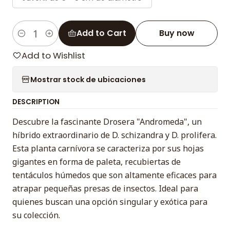
Add to Cart
Buy now
Quantity
Add to Wishlist
Mostrar stock de ubicaciones
DESCRIPTION
Descubre la fascinante Drosera "Andromeda", un
híbrido extraordinario de D. schizandra y D. prolifera.
Esta planta carnívora se caracteriza por sus hojas
gigantes en forma de paleta, recubiertas de
tentáculos húmedos que son altamente eficaces para
atrapar pequeñas presas de insectos. Ideal para
quienes buscan una opción singular y exótica para
su colección.