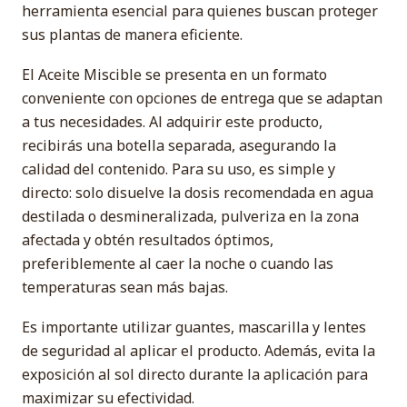
herramienta esencial para quienes buscan proteger
sus plantas de manera eficiente.
El Aceite Miscible se presenta en un formato
conveniente con opciones de entrega que se adaptan
a tus necesidades. Al adquirir este producto,
recibirás una botella separada, asegurando la
calidad del contenido. Para su uso, es simple y
directo: solo disuelve la dosis recomendada en agua
destilada o desmineralizada, pulveriza en la zona
afectada y obtén resultados óptimos,
preferiblemente al caer la noche o cuando las
temperaturas sean más bajas.
Es importante utilizar guantes, mascarilla y lentes
de seguridad al aplicar el producto. Además, evita la
exposición al sol directo durante la aplicación para
maximizar su efectividad.