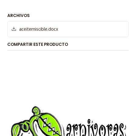
ARCHIVOS
aceitemiscible.docx
COMPARTIR ESTE PRODUCTO