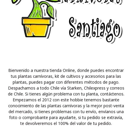
Bienvenido a nuestra tienda Online, donde puedes encontrar
tus plantas carnívoras, kit de cultivos y accesorios para las
plantas, puedes pagar con diferentes métodos de pago.
Despachamos a todo Chile vía Starken, Chilexpress y correos
de Chile. Si tienes algún problema con tu planta, contáctenos.
Empezamos el 2012 con este hobbie tenemos bastante
conocimiento de las plantas carnívoras y la mejor post-venta
del mercado, si tienes problemas con tu envío, envíanos una
foto o comprobante para ayudarte, si tu pedido se extravía,
te devolveremos el 100% del valor de tu pedido.