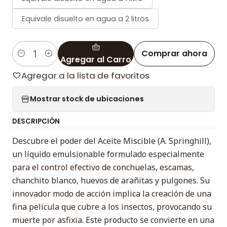
Equivale disuelto en agua a 2 litros
Comprar ahora
Agregar al Carro
Cantidad
Agregar a la lista de favoritos
Mostrar stock de ubicaciones
DESCRIPCIÓN
Descubre el poder del Aceite Miscible (A. Springhill),
un líquido emulsionable formulado especialmente
para el control efectivo de conchuelas, escamas,
chanchito blanco, huevos de arañitas y pulgones. Su
innovador modo de acción implica la creación de una
fina película que cubre a los insectos, provocando su
muerte por asfixia. Este producto se convierte en una