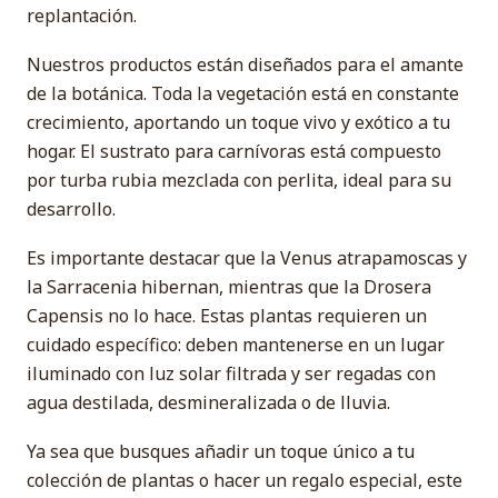
replantación.
Nuestros productos están diseñados para el amante
de la botánica. Toda la vegetación está en constante
crecimiento, aportando un toque vivo y exótico a tu
hogar. El sustrato para carnívoras está compuesto
por turba rubia mezclada con perlita, ideal para su
desarrollo.
Es importante destacar que la Venus atrapamoscas y
la Sarracenia hibernan, mientras que la Drosera
Capensis no lo hace. Estas plantas requieren un
cuidado específico: deben mantenerse en un lugar
iluminado con luz solar filtrada y ser regadas con
agua destilada, desmineralizada o de lluvia.
Ya sea que busques añadir un toque único a tu
colección de plantas o hacer un regalo especial, este