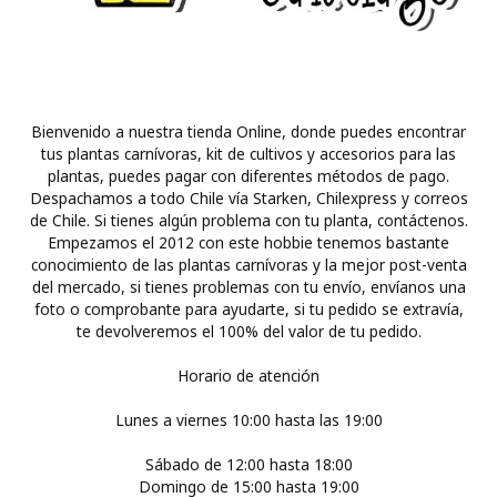
Bienvenido a nuestra tienda Online, donde puedes encontrar
tus plantas carnívoras, kit de cultivos y accesorios para las
plantas, puedes pagar con diferentes métodos de pago.
Despachamos a todo Chile vía Starken, Chilexpress y correos
de Chile. Si tienes algún problema con tu planta, contáctenos.
Empezamos el 2012 con este hobbie tenemos bastante
conocimiento de las plantas carnívoras y la mejor post-venta
del mercado, si tienes problemas con tu envío, envíanos una
foto o comprobante para ayudarte, si tu pedido se extravía,
te devolveremos el 100% del valor de tu pedido.
Horario de atención
Lunes a viernes 10:00 hasta las 19:00
Sábado de 12:00 hasta 18:00
Domingo de 15:00 hasta 19:00