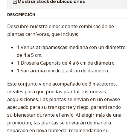
Mostrar stock de ubicaciones
DESCRIPCIÓN
Descubre nuestra emocionante combinación de
plantas carnívoras, que incluye:
1 Venus atrapamoscas mediana con un diámetro
de 4 a 5 cm.
1 Drosera Capensis de 4 a 6 cm de diámetro.
1 Sarracenia mix de 2 a 4 cm de diámetro.
Este conjunto viene acompañado de 3 maceteros,
ideales para que puedas plantar tus nuevas
adquisiciones. Las plantas se envían en un envase
adecuado para su transporte y riego, garantizando
su bienestar durante el envío. Al elegir más de una
promoción, las plantas se enviarán de manera
separada en nova húmeda, recomendando su