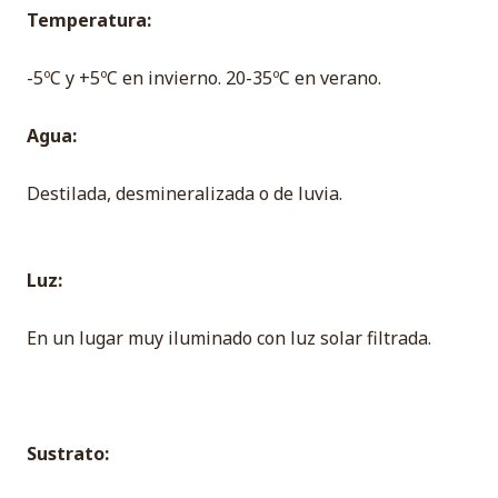
Temperatura:
-5ºC y +5ºC en invierno. 20-35ºC en verano.
Agua:
Destilada, desmineralizada o de luvia.
Luz:
En un lugar muy iluminado con luz solar filtrada.
Sustrato: