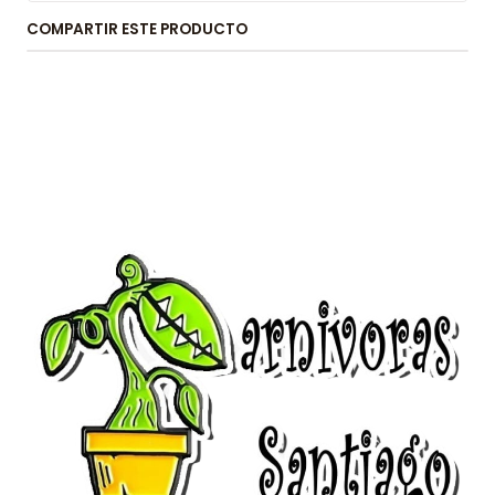
COMPARTIR ESTE PRODUCTO