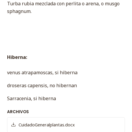
Turba rubia mezclada con perlita o arena, o musgo
sphagnum.
Hiberna:
venus atrapamoscas, si hiberna
droseras capensis, no hibernan
Sarracenia, si hiberna
ARCHIVOS
CuidadoGeneralplantas.docx