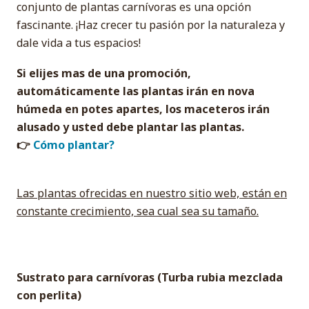
conjunto de plantas carnívoras es una opción
fascinante. ¡Haz crecer tu pasión por la naturaleza y
dale vida a tus espacios!
Si elijes mas de una promoción,
automáticamente las plantas irán en nova
húmeda en potes apartes, los maceteros irán
alusado y usted debe plantar las plantas.
👉
Cómo plantar?
Las plantas ofrecidas en nuestro sitio web, están en
constante crecimiento, sea cual sea su tamaño.
Sustrato para carnívoras (Turba rubia mezclada
con perlita)