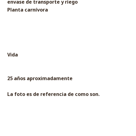
envase de transporte y riego
Planta carnívora
Vida
25 años aproximadamente
La foto es de referencia de como son.