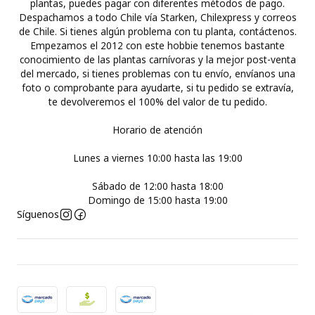
plantas, puedes pagar con diferentes métodos de pago.
Despachamos a todo Chile vía Starken, Chilexpress y correos
de Chile. Si tienes algún problema con tu planta, contáctenos.
Empezamos el 2012 con este hobbie tenemos bastante
conocimiento de las plantas carnívoras y la mejor post-venta
del mercado, si tienes problemas con tu envío, envíanos una
foto o comprobante para ayudarte, si tu pedido se extravía,
te devolveremos el 100% del valor de tu pedido.
Horario de atención
Lunes a viernes 10:00 hasta las 19:00
Sábado de 12:00 hasta 18:00
Domingo de 15:00 hasta 19:00
Síguenos