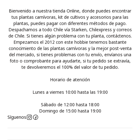
Bienvenido a nuestra tienda Online, donde puedes encontrar
tus plantas carnívoras, kit de cultivos y accesorios para las
plantas, puedes pagar con diferentes métodos de pago.
Despachamos a todo Chile vía Starken, Chilexpress y correos
de Chile. Si tienes algún problema con tu planta, contáctenos.
Empezamos el 2012 con este hobbie tenemos bastante
conocimiento de las plantas carnívoras y la mejor post-venta
del mercado, si tienes problemas con tu envío, envíanos una
foto o comprobante para ayudarte, si tu pedido se extravía,
te devolveremos el 100% del valor de tu pedido.
Horario de atención
Lunes a viernes 10:00 hasta las 19:00
Sábado de 12:00 hasta 18:00
Domingo de 15:00 hasta 19:00
Síguenos