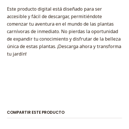
Este producto digital está diseñado para ser
accesible y fácil de descargar, permitiéndote
comenzar tu aventura en el mundo de las plantas
carnívoras de inmediato. No pierdas la oportunidad
de expandir tu conocimiento y disfrutar de la belleza
única de estas plantas. ¡Descarga ahora y transforma
tu jardín!
COMPARTIR ESTE PRODUCTO