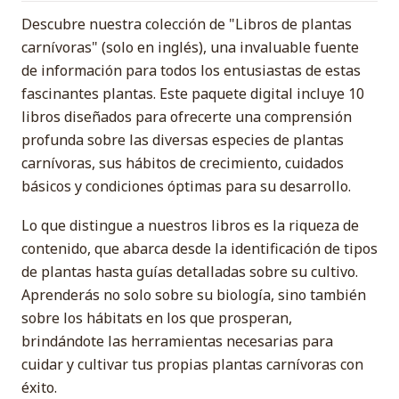
Descubre nuestra colección de "Libros de plantas
carnívoras" (solo en inglés), una invaluable fuente
de información para todos los entusiastas de estas
fascinantes plantas. Este paquete digital incluye 10
libros diseñados para ofrecerte una comprensión
profunda sobre las diversas especies de plantas
carnívoras, sus hábitos de crecimiento, cuidados
básicos y condiciones óptimas para su desarrollo.
Lo que distingue a nuestros libros es la riqueza de
contenido, que abarca desde la identificación de tipos
de plantas hasta guías detalladas sobre su cultivo.
Aprenderás no solo sobre su biología, sino también
sobre los hábitats en los que prosperan,
brindándote las herramientas necesarias para
cuidar y cultivar tus propias plantas carnívoras con
éxito.