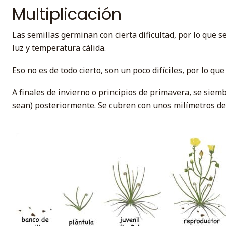
Multiplicación
Las semillas germinan con cierta dificultad, por lo que 
luz y temperatura cálida.
Eso no es de todo cierto, son un poco difíciles, por lo 
A finales de invierno o principios de primavera, se sie
sean) posteriormente. Se cubren con unos milímetros de