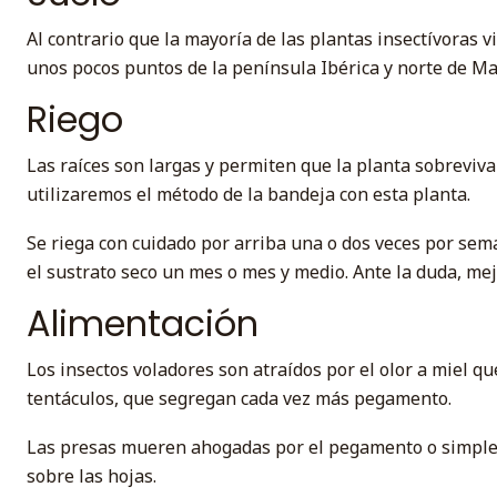
Al contrario que la mayoría de las plantas insectívoras 
unos pocos puntos de la península Ibérica y norte de Ma
Riego
Las raíces son largas y permiten que la planta sobreviva a
utilizaremos el método de la bandeja con esta planta.
Se riega con cuidado por arriba una o dos veces por se
el sustrato seco un mes o mes y medio. Ante la duda, mej
Alimentación
Los insectos voladores son atraídos por el olor a miel q
tentáculos, que segregan cada vez más pegamento.
Las presas mueren ahogadas por el pegamento o simple
sobre las hojas.