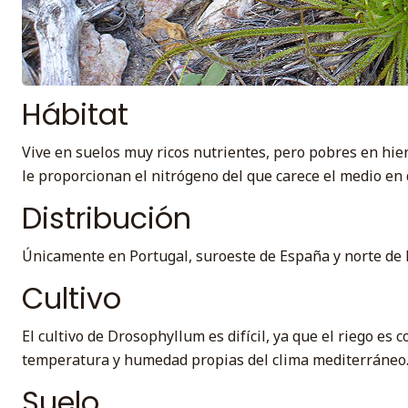
Hábitat
Vive en suelos muy ricos nutrientes, pero pobres en hier
le proporcionan el nitrógeno del que carece el medio en 
Distribución
Únicamente en Portugal, suroeste de España y norte de M
Cultivo
El cultivo de Drosophyllum es difícil, ya que el riego es 
temperatura y humedad propias del clima mediterráneo.
Suelo