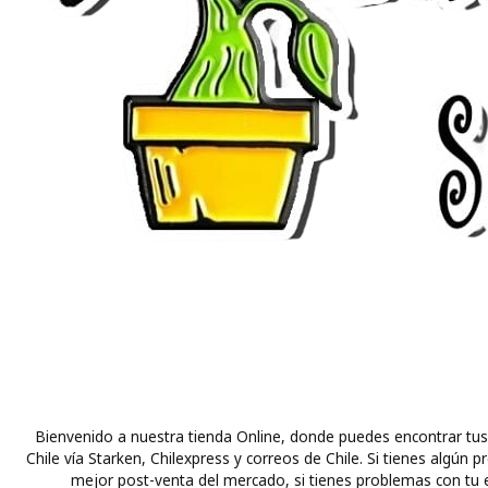
Bienvenido a nuestra tienda Online, donde puedes encontrar tus
Chile vía Starken, Chilexpress y correos de Chile. Si tienes alg
mejor post-venta del mercado, si tienes problemas con tu e