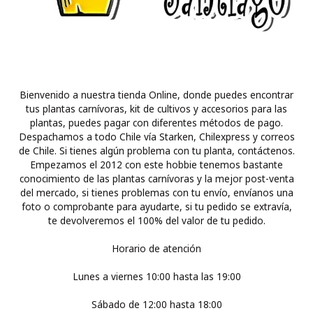
Bienvenido a nuestra tienda Online, donde puedes encontrar
tus plantas carnívoras, kit de cultivos y accesorios para las
plantas, puedes pagar con diferentes métodos de pago.
Despachamos a todo Chile vía Starken, Chilexpress y correos
de Chile. Si tienes algún problema con tu planta, contáctenos.
Empezamos el 2012 con este hobbie tenemos bastante
conocimiento de las plantas carnívoras y la mejor post-venta
del mercado, si tienes problemas con tu envío, envíanos una
foto o comprobante para ayudarte, si tu pedido se extravía,
te devolveremos el 100% del valor de tu pedido.
Horario de atención
Lunes a viernes 10:00 hasta las 19:00
Sábado de 12:00 hasta 18:00