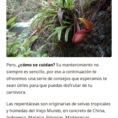
Pero,
¿cómo se cuidan?
Su mantenimiento no
siempre es sencillo, por eso a continuación te
ofrecemos una serie de consejos que esperamos te
sean útiles para que puedas disfrutar de tu
carnívora.
Las nepentáceas son originarias de selvas tropicales
y húmedas del Viejo Mundo, en concreto de China,
Indonesia, Malasia, Filipinas, Madagascar,