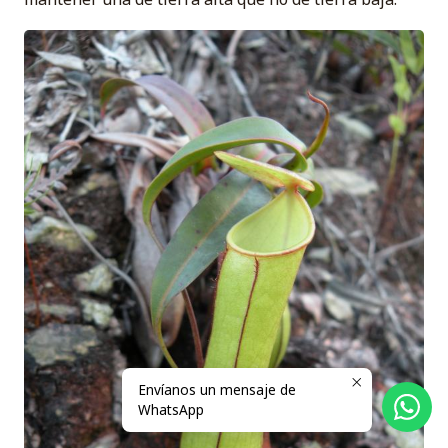
Envíanos un mensaje de
WhatsApp