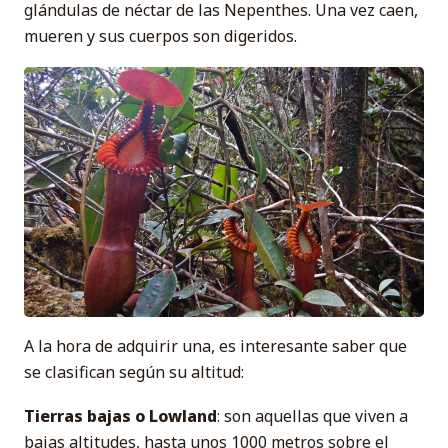
glándulas de néctar de las Nepenthes. Una vez caen,
mueren y sus cuerpos son digeridos.
A la hora de adquirir una, es interesante saber que
se clasifican según su altitud:
Tierras bajas o Lowland
: son aquellas que viven a
bajas altitudes, hasta unos 1000 metros sobre el