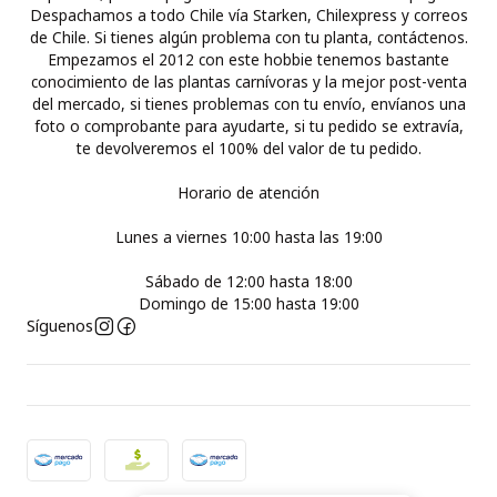
Despachamos a todo Chile vía Starken, Chilexpress y correos
de Chile. Si tienes algún problema con tu planta, contáctenos.
Empezamos el 2012 con este hobbie tenemos bastante
conocimiento de las plantas carnívoras y la mejor post-venta
del mercado, si tienes problemas con tu envío, envíanos una
foto o comprobante para ayudarte, si tu pedido se extravía,
te devolveremos el 100% del valor de tu pedido.
Horario de atención
Lunes a viernes 10:00 hasta las 19:00
Sábado de 12:00 hasta 18:00
Domingo de 15:00 hasta 19:00
Síguenos