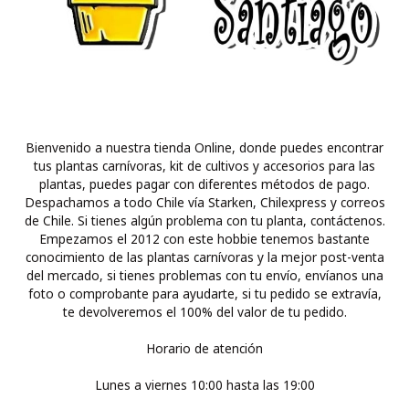
Bienvenido a nuestra tienda Online, donde puedes encontrar
tus plantas carnívoras, kit de cultivos y accesorios para las
plantas, puedes pagar con diferentes métodos de pago.
Despachamos a todo Chile vía Starken, Chilexpress y correos
de Chile. Si tienes algún problema con tu planta, contáctenos.
Empezamos el 2012 con este hobbie tenemos bastante
conocimiento de las plantas carnívoras y la mejor post-venta
del mercado, si tienes problemas con tu envío, envíanos una
foto o comprobante para ayudarte, si tu pedido se extravía,
te devolveremos el 100% del valor de tu pedido.
Horario de atención
Lunes a viernes 10:00 hasta las 19:00