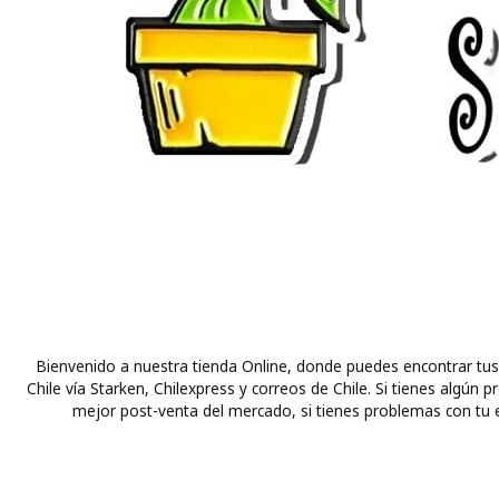
Bienvenido a nuestra tienda Online, donde puedes encontrar tus
Chile vía Starken, Chilexpress y correos de Chile. Si tienes alg
mejor post-venta del mercado, si tienes problemas con tu e