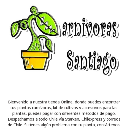
Bienvenido a nuestra tienda Online, donde puedes encontrar
tus plantas carnívoras, kit de cultivos y accesorios para las
plantas, puedes pagar con diferentes métodos de pago.
Despachamos a todo Chile vía Starken, Chilexpress y correos
de Chile. Si tienes algún problema con tu planta, contáctenos.