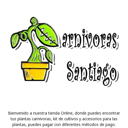
Bienvenido a nuestra tienda Online, donde puedes encontrar
tus plantas carnívoras, kit de cultivos y accesorios para las
plantas, puedes pagar con diferentes métodos de pago.