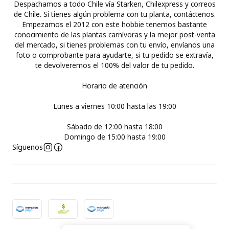
Despachamos a todo Chile vía Starken, Chilexpress y correos
de Chile. Si tienes algún problema con tu planta, contáctenos.
Empezamos el 2012 con este hobbie tenemos bastante
conocimiento de las plantas carnívoras y la mejor post-venta
del mercado, si tienes problemas con tu envío, envíanos una
foto o comprobante para ayudarte, si tu pedido se extravía,
te devolveremos el 100% del valor de tu pedido.
Horario de atención
Lunes a viernes 10:00 hasta las 19:00
Sábado de 12:00 hasta 18:00
Domingo de 15:00 hasta 19:00
Síguenos