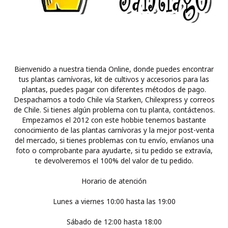
Bienvenido a nuestra tienda Online, donde puedes encontrar
tus plantas carnívoras, kit de cultivos y accesorios para las
plantas, puedes pagar con diferentes métodos de pago.
Despachamos a todo Chile vía Starken, Chilexpress y correos
de Chile. Si tienes algún problema con tu planta, contáctenos.
Empezamos el 2012 con este hobbie tenemos bastante
conocimiento de las plantas carnívoras y la mejor post-venta
del mercado, si tienes problemas con tu envío, envíanos una
foto o comprobante para ayudarte, si tu pedido se extravía,
te devolveremos el 100% del valor de tu pedido.
Horario de atención
Lunes a viernes 10:00 hasta las 19:00
Sábado de 12:00 hasta 18:00