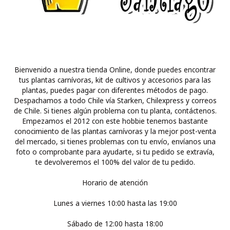
Bienvenido a nuestra tienda Online, donde puedes encontrar
tus plantas carnívoras, kit de cultivos y accesorios para las
plantas, puedes pagar con diferentes métodos de pago.
Despachamos a todo Chile vía Starken, Chilexpress y correos
de Chile. Si tienes algún problema con tu planta, contáctenos.
Empezamos el 2012 con este hobbie tenemos bastante
conocimiento de las plantas carnívoras y la mejor post-venta
del mercado, si tienes problemas con tu envío, envíanos una
foto o comprobante para ayudarte, si tu pedido se extravía,
te devolveremos el 100% del valor de tu pedido.
Horario de atención
Lunes a viernes 10:00 hasta las 19:00
Sábado de 12:00 hasta 18:00