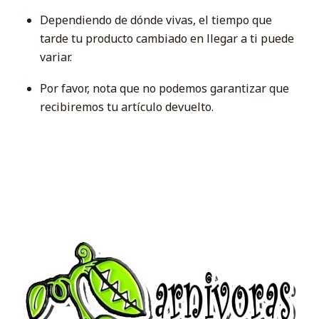
Dependiendo de dónde vivas, el tiempo que
tarde tu producto cambiado en llegar a ti puede
variar.
Por favor, nota que no podemos garantizar que
recibiremos tu artículo devuelto.