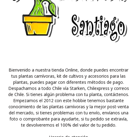
Bienvenido a nuestra tienda Online, donde puedes encontrar
tus plantas carnívoras, kit de cultivos y accesorios para las
plantas, puedes pagar con diferentes métodos de pago.
Despachamos a todo Chile vía Starken, Chilexpress y correos
de Chile. Si tienes algún problema con tu planta, contáctenos.
Empezamos el 2012 con este hobbie tenemos bastante
conocimiento de las plantas carnívoras y la mejor post-venta
del mercado, si tienes problemas con tu envío, envíanos una
foto o comprobante para ayudarte, si tu pedido se extravía,
te devolveremos el 100% del valor de tu pedido.