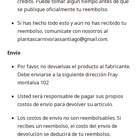
crédito. Puede tomar algún tiempo antes de que
se publique oficialmente tu reembolso.
Si has hecho todo esto y aún no has recibido tu
reembolso, comunícate con nosotros al
plantascarnivorassantiago@gmail.com.
Envío
Por favor, no devuelvas el producto al fabricante.
Debe enviarse a la siguiente dirección Fray
montalva 102
Usted será responsable de pagar sus propios
costos de envío para devolver su artículo.
Los costos de envío no son reembolsables. Si
recibes un reembolso, el costo del envío de
devolución se deducirá de tu reembolso.