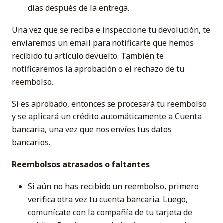
días después de la entrega.
Una vez que se reciba e inspeccione tu devolución, te
enviaremos un email para notificarte que hemos
recibido tu artículo devuelto. También te
notificaremos la aprobación o el rechazo de tu
reembolso.
Si es aprobado, entonces se procesará tu reembolso
y se aplicará un crédito automáticamente a Cuenta
bancaria, una vez que nos envíes tus datos
bancarios.
Reembolsos atrasados ​​o faltantes
Si aún no has recibido un reembolso, primero
verifica otra vez tu cuenta bancaria. Luego,
comunícate con la compañía de tu tarjeta de