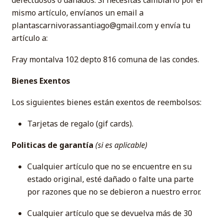
defectuosos o dañados. Si necesitas cambiarlo por el
mismo artículo, envíanos un email a
plantascarnivorassantiago@gmail.com y envía tu
artículo a:
Fray montalva 102 depto 816 comuna de las condes.
Bienes Exentos
Los siguientes bienes están exentos de reembolsos:
Tarjetas de regalo (gif cards).
Politicas de
garantía
(si es aplicable)
Cualquier artículo que no se encuentre en su
estado original, esté dañado o falte una parte
por razones que no se debieron a nuestro error.
Cualquier artículo que se devuelva más de 30