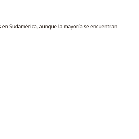
as en Sudamérica, aunque la mayoría se encuentran