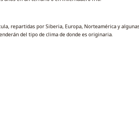
icula, repartidas por Siberia, Europa, Norteamérica y algun
nderán del tipo de clima de donde es originaria.