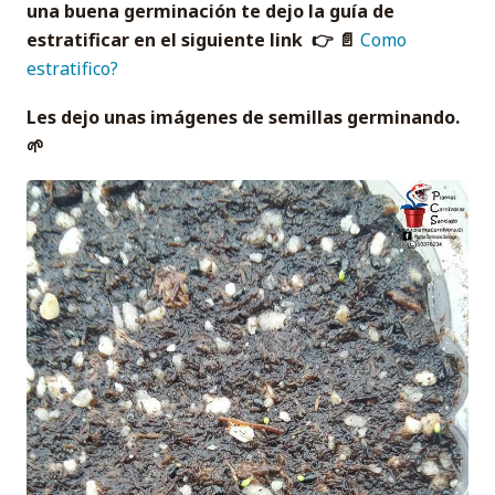
una buena germinación te dejo la guía de
estratificar en el siguiente link 👉 📄
Como
estratifico?
Les dejo unas imágenes de semillas germinando.
🌱