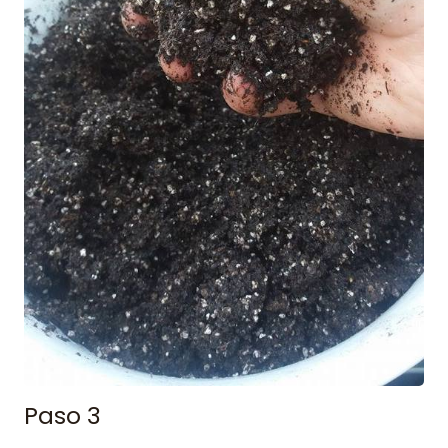
Paso 3