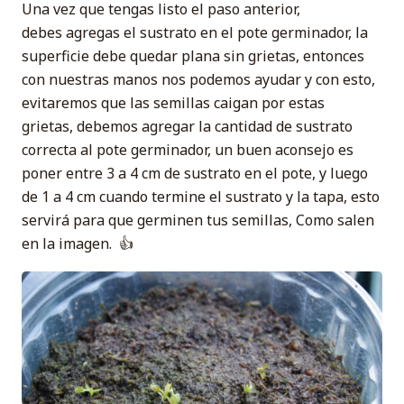
Una vez que tengas listo el paso anterior,
debes agregas el sustrato en el pote germinador, la
superficie debe quedar plana sin grietas, entonces
con nuestras manos nos podemos ayudar y con esto,
evitaremos que las semillas caigan por estas
grietas, debemos agregar la cantidad de sustrato
correcta al pote germinador, un buen aconsejo es
poner entre 3 a 4 cm de sustrato en el pote, y luego
de 1 a 4 cm cuando termine el sustrato y la tapa, esto
servirá para que germinen tus semillas, Como salen
en la imagen. 👍