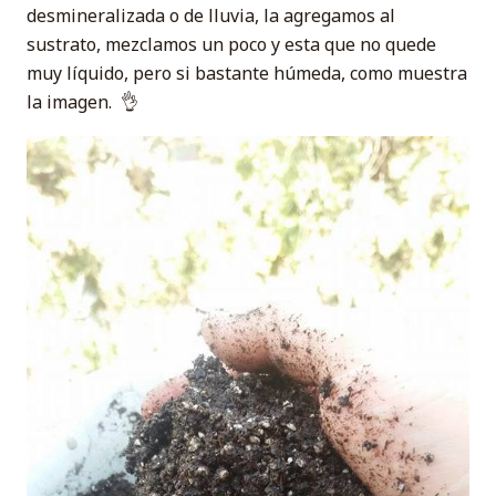
desmineralizada o de lluvia, la agregamos al
sustrato, mezclamos un poco y esta que no quede
muy líquido, pero si bastante húmeda, como muestra
la imagen. 👌