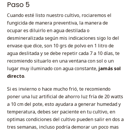
Paso 5
Cuando esté listo nuestro cultivo, rociaremos el
fungicida de manera preventiva, la manera de
ocupar es diluirlo en agua destilada o
desmineralizada según mis indicaciones sigo lo del
envase que dice, son 10 grs de polvo en 1 litro de
agua deslitada y se debe repetir cada 7 a 10 días, te
recomiendo situarlo en una ventana con sol o un
lugar muy iluminado con agua constante,
jamás sol
directo
.
Si es invierno o hace mucho frió, te recomiendo
poner una luz artificial de ahorro luz fría de 20 watts
a 10 cm del pote, esto ayudara a generar humedad y
temperatura, debes ser paciente en tu cultivo, en
optimas condiciones del cultivo pueden salir en dos a
tres semanas, incluso podría demorar un poco mas