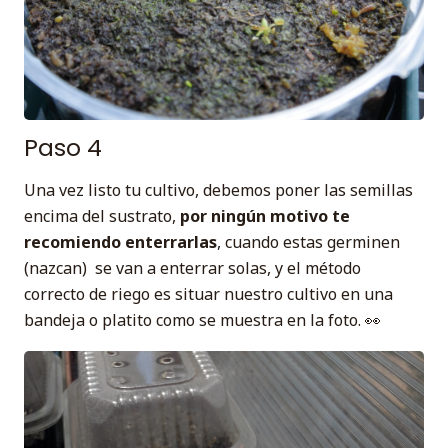
Paso 4
Una vez listo tu cultivo, debemos poner las semillas
encima del sustrato,
por ningún motivo te
recomiendo enterrarlas
, cuando estas germinen
(nazcan) se van a enterrar solas, y el método
correcto de riego es situar nuestro cultivo en una
bandeja o platito como se muestra en la foto. 👀