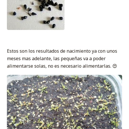
Estos son los resultados de nacimiento ya con unos
meses mas adelante, las pequeñas va a poder
alimentarse solas, no es necesario alimentarlas. 😍