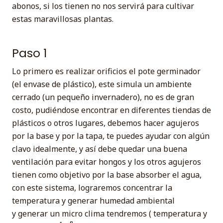
abonos, si los tienen no nos servirá para cultivar
estas maravillosas plantas.
Paso 1
Lo primero es realizar orificios el pote germinador
(el envase de plástico), este simula un ambiente
cerrado (un pequeño invernadero), no es de gran
costo, pudiéndose encontrar en diferentes tiendas de
plásticos o otros lugares, debemos hacer agujeros
por la base y por la tapa, te puedes ayudar con algún
clavo idealmente, y así debe quedar una buena
ventilación para evitar hongos y los otros agujeros
tienen como objetivo por la base absorber el agua,
con este sistema, lograremos concentrar la
temperatura y generar humedad ambiental
y generar un micro clima tendremos ( temperatura y