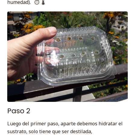
humedad). ⏱ 🌡
Paso 2
Luego del primer paso, aparte debemos hidratar el
sustrato, solo tiene que ser destilada,