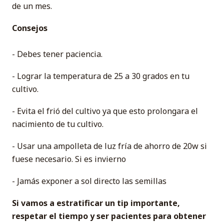
de un mes.
Consejos
- Debes tener paciencia.
- Lograr la temperatura de 25 a 30 grados en tu
cultivo.
- Evita el frió del cultivo ya que esto prolongara el
nacimiento de tu cultivo.
- Usar una ampolleta de luz fría de ahorro de 20w si
fuese necesario. Si es invierno
- Jamás exponer a sol directo las semillas
Si vamos a estratificar un tip importante,
respetar el tiempo y ser pacientes para obtener