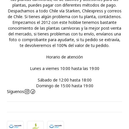
plantas, puedes pagar con diferentes métodos de pago.
Despachamos a todo Chile vía Starken, Chilexpress y correos
de Chile. Si tienes algún problema con tu planta, contáctenos.
Empezamos el 2012 con este hobbie tenemos bastante
conocimiento de las plantas carnívoras y la mejor post-venta
del mercado, si tienes problemas con tu envío, envíanos una
foto o comprobante para ayudarte, si tu pedido se extravía,
te devolveremos el 100% del valor de tu pedido.
Horario de atención
Lunes a viernes 10:00 hasta las 19:00
Sábado de 12:00 hasta 18:00
Domingo de 15:00 hasta 19:00
Síguenos