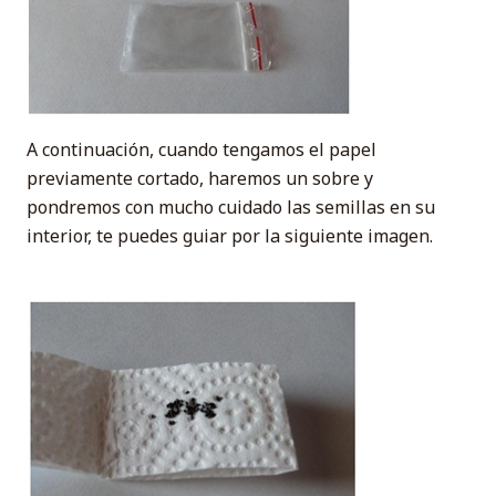
A continuación, cuando tengamos el papel
previamente cortado, haremos un sobre y
pondremos con mucho cuidado las semillas en su
interior, te puedes guiar por la siguiente imagen.