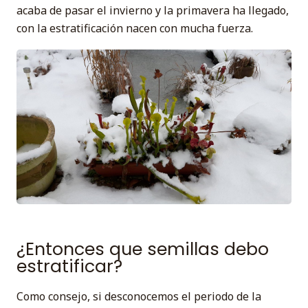
acaba de pasar el invierno y la primavera ha llegado,
con la estratificación nacen con mucha fuerza.
¿Entonces que semillas debo
estratificar?
Como consejo, si desconocemos el periodo de la