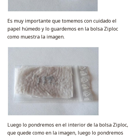
Es muy importante que tomemos con cuidado el
papel húmedo y lo guardemos en la bolsa Ziploc
como muestra la imagen.
Luego lo pondremos en el interior de la bolsa Ziploc,
que quede como en la imagen, luego lo pondremos