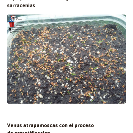
sarracenias
Venus atrapamoscas con el proceso
de estratificacion.