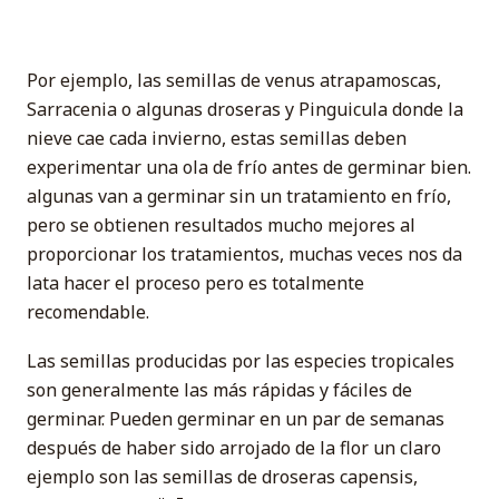
Por ejemplo, las semillas de venus atrapamoscas,
Sarracenia o algunas droseras y Pinguicula donde la
nieve cae cada invierno, estas semillas deben
experimentar una ola de frío antes de germinar bien.
algunas van a germinar sin un tratamiento en frío,
pero se obtienen resultados mucho mejores al
proporcionar los tratamientos, muchas veces nos da
lata hacer el proceso pero es totalmente
recomendable.
Las semillas producidas por las especies tropicales
son generalmente las más rápidas y fáciles de
germinar. Pueden germinar en un par de semanas
después de haber sido arrojado de la flor un claro
ejemplo son las semillas de droseras capensis,