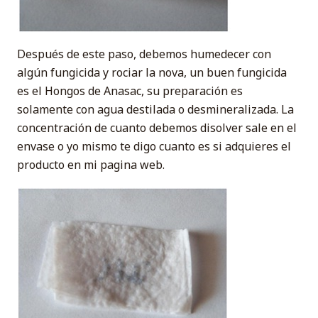
Después de este paso, debemos humedecer con
algún fungicida y rociar la nova, un buen fungicida
es el Hongos de Anasac, su preparación es
solamente con agua destilada o desmineralizada. La
concentración de cuanto debemos disolver sale en el
envase o yo mismo te digo cuanto es si adquieres el
producto en mi pagina web.