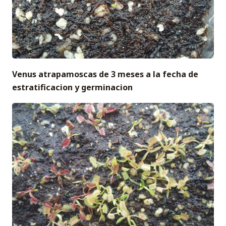
Venus atrapamoscas de 3 meses a la fecha de
estratificacion y germinacion