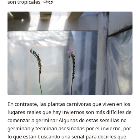
son tropicales. 🌞😎
En contraste, las plantas carnívoras que viven en los
lugares reales que hay inviernos son más difíciles de
comenzar a germinar. Algunas de estas semillas no
germinan y terminan asesinadas por el invierno, por
lo que están buscando una señal para decirles que