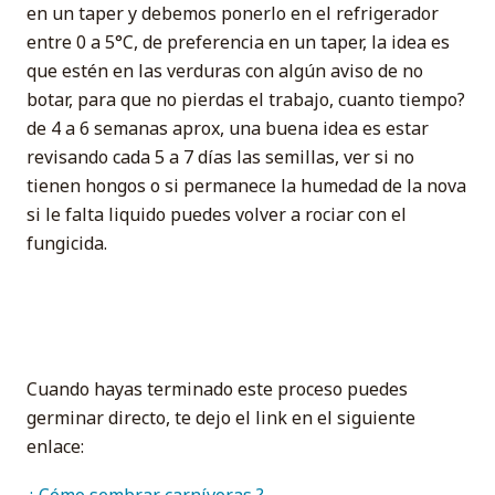
en un taper y debemos ponerlo en el refrigerador
entre 0 a 5°C, de preferencia en un taper, la idea es
que estén en las verduras con algún aviso de no
botar, para que no pierdas el trabajo, cuanto tiempo?
de 4 a 6 semanas aprox, una buena idea es estar
revisando cada 5 a 7 días las semillas, ver si no
tienen hongos o si permanece la humedad de la nova
si le falta liquido puedes volver a rociar con el
fungicida.
Cuando hayas terminado este proceso puedes
germinar directo, te dejo el link en el siguiente
enlace:
¿ Cómo sembrar carnívoras ?