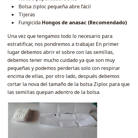
Bolsa ziploc pequeña abre fácil
Tijeras
Fungicida
Hongos de anasac (Recomendado)
Una vez que tengamos todo lo necesario para
estratificar, nos pondremos a trabajar. En primer
lugar debemos abrir el sobre con las semillas,
debemos tener mucho cuidado ya que son muy
pequeñas y podemos perderlas solo con respirar
encima de ellas, por otro lado, después debemos
cortar la nova del tamaño de la bolsa Ziploc para que
las semillas quepan adentro de la bolsa.