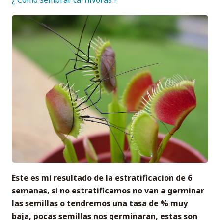
Este es mi resultado de la estratificacion de 6
semanas, si no estratificamos no van a germinar
las semillas o tendremos una tasa de % muy
baja, pocas semillas nos germinaran, estas son