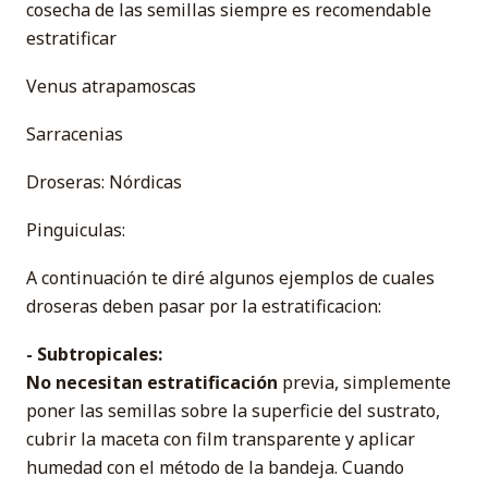
cosecha de las semillas siempre es recomendable
estratificar
Venus atrapamoscas
Sarracenias
Droseras: Nórdicas
Pinguiculas:
A continuación te diré algunos ejemplos de cuales
droseras deben pasar por la estratificacion:
- Subtropicales:
No necesitan estratificación
previa, simplemente
poner las semillas sobre la superficie del sustrato,
cubrir la maceta con film transparente y aplicar
humedad con el método de la bandeja. Cuando