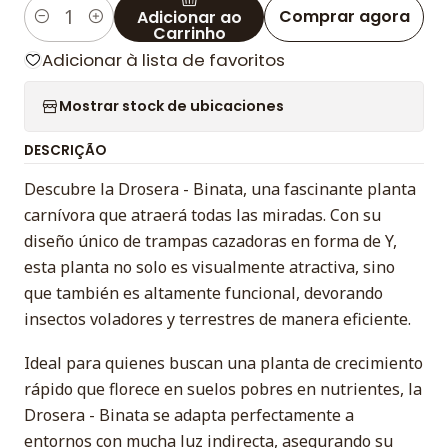
Comprar agora
Adicionar ao
Quantidade
Carrinho
Adicionar à lista de favoritos
Mostrar stock de ubicaciones
DESCRIÇÃO
Descubre la Drosera - Binata, una fascinante planta
carnívora que atraerá todas las miradas. Con su
diseño único de trampas cazadoras en forma de Y,
esta planta no solo es visualmente atractiva, sino
que también es altamente funcional, devorando
insectos voladores y terrestres de manera eficiente.
Ideal para quienes buscan una planta de crecimiento
rápido que florece en suelos pobres en nutrientes, la
Drosera - Binata se adapta perfectamente a
entornos con mucha luz indirecta, asegurando su