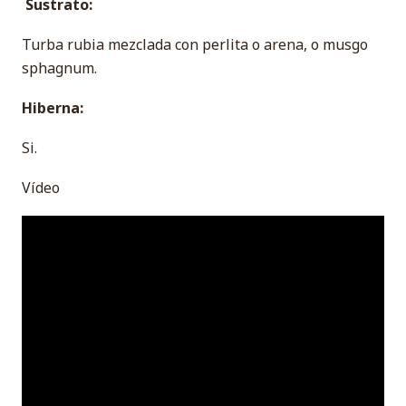
Sustrato:
Turba rubia mezclada con perlita o arena, o musgo
sphagnum.
Hiberna:
Si.
Vídeo