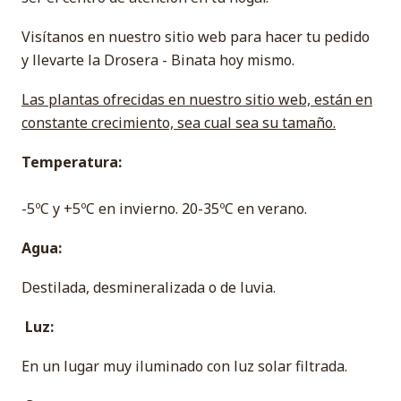
Visítanos en nuestro sitio web para hacer tu pedido
y llevarte la Drosera - Binata hoy mismo.
Las plantas ofrecidas en nuestro sitio web, están en
constante crecimiento, sea cual sea su tamaño.
Temperatura:
-5ºC y +5ºC en invierno. 20-35ºC en verano.
Agua:
Destilada, desmineralizada o de luvia.
Luz:
En un lugar muy iluminado con luz solar filtrada.