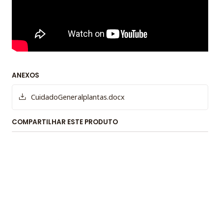
ANEXOS
CuidadoGeneralplantas.docx
COMPARTILHAR ESTE PRODUTO