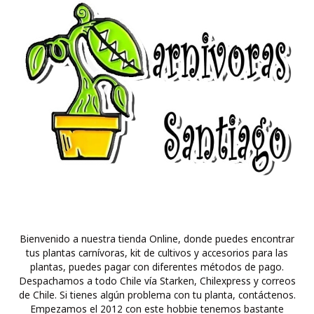
Bienvenido a nuestra tienda Online, donde puedes encontrar
tus plantas carnívoras, kit de cultivos y accesorios para las
plantas, puedes pagar con diferentes métodos de pago.
Despachamos a todo Chile vía Starken, Chilexpress y correos
de Chile. Si tienes algún problema con tu planta, contáctenos.
Empezamos el 2012 con este hobbie tenemos bastante