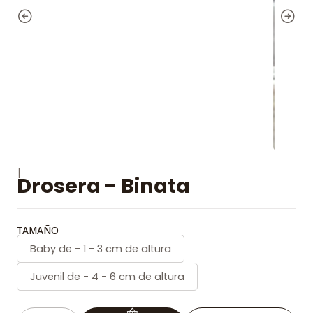
|
Drosera - Binata
TAMAÑO
Baby de - 1 - 3 cm de altura
Juvenil de - 4 - 6 cm de altura