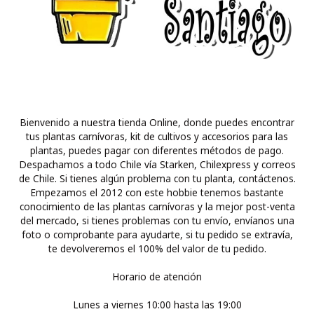
Bienvenido a nuestra tienda Online, donde puedes encontrar
tus plantas carnívoras, kit de cultivos y accesorios para las
plantas, puedes pagar con diferentes métodos de pago.
Despachamos a todo Chile vía Starken, Chilexpress y correos
de Chile. Si tienes algún problema con tu planta, contáctenos.
Empezamos el 2012 con este hobbie tenemos bastante
conocimiento de las plantas carnívoras y la mejor post-venta
del mercado, si tienes problemas con tu envío, envíanos una
foto o comprobante para ayudarte, si tu pedido se extravía,
te devolveremos el 100% del valor de tu pedido.
Horario de atención
Lunes a viernes 10:00 hasta las 19:00