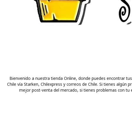
Bienvenido a nuestra tienda Online, donde puedes encontrar tus
Chile vía Starken, Chilexpress y correos de Chile. Si tienes alg
mejor post-venta del mercado, si tienes problemas con tu e