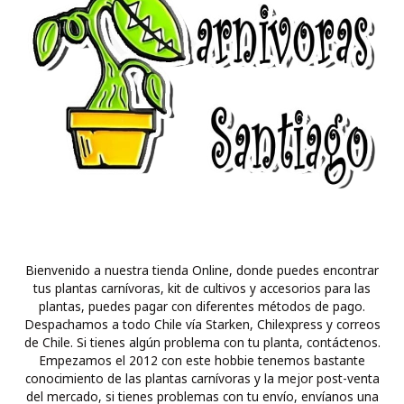
Bienvenido a nuestra tienda Online, donde puedes encontrar
tus plantas carnívoras, kit de cultivos y accesorios para las
plantas, puedes pagar con diferentes métodos de pago.
Despachamos a todo Chile vía Starken, Chilexpress y correos
de Chile. Si tienes algún problema con tu planta, contáctenos.
Empezamos el 2012 con este hobbie tenemos bastante
conocimiento de las plantas carnívoras y la mejor post-venta
del mercado, si tienes problemas con tu envío, envíanos una