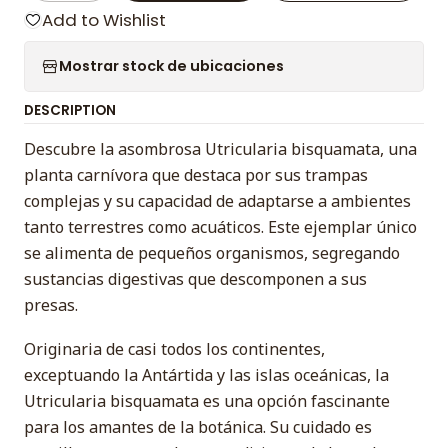
Add to Wishlist
Mostrar stock de ubicaciones
DESCRIPTION
Descubre la asombrosa Utricularia bisquamata, una
planta carnívora que destaca por sus trampas
complejas y su capacidad de adaptarse a ambientes
tanto terrestres como acuáticos. Este ejemplar único
se alimenta de pequeños organismos, segregando
sustancias digestivas que descomponen a sus
presas.
Originaria de casi todos los continentes,
exceptuando la Antártida y las islas oceánicas, la
Utricularia bisquamata es una opción fascinante
para los amantes de la botánica. Su cuidado es