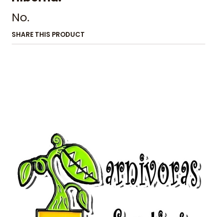
No.
SHARE THIS PRODUCT