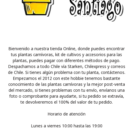
Bienvenido a nuestra tienda Online, donde puedes encontrar
tus plantas carnívoras, kit de cultivos y accesorios para las
plantas, puedes pagar con diferentes métodos de pago.
Despachamos a todo Chile vía Starken, Chilexpress y correos
de Chile. Si tienes algún problema con tu planta, contáctenos.
Empezamos el 2012 con este hobbie tenemos bastante
conocimiento de las plantas carnívoras y la mejor post-venta
del mercado, si tienes problemas con tu envío, envíanos una
foto o comprobante para ayudarte, si tu pedido se extravía,
te devolveremos el 100% del valor de tu pedido.
Horario de atención
Lunes a viernes 10:00 hasta las 19:00