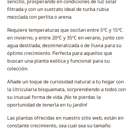
sencillo, prosperando en condiciones de luz solar
filtrada y con un sustrato ideal de turba rubia
mezclada con perlita o arena.
Requiere temperaturas que oscilan entre 5ºC y 15ºC
en invierno, y entre 20ºC y 35ºC en verano, junto con
agua destilada, desmineralizada o de lluvia para su
óptimo crecimiento. Perfecta para aquellos que
buscan una planta exótica y funcional para su
colección.
Añade un toque de curiosidad natural a tu hogar con
la Utricularia bisquamata, sorprendiendo a todos con
su inusual forma de vida. ¡No te pierdas la
oportunidad de tenerla en tu jardín!
Las plantas ofrecidas en nuestro sitio web, están en
constante crecimiento, sea cual sea su tamaño.