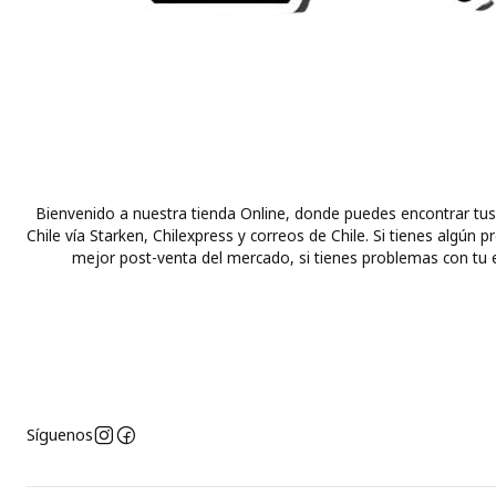
Bienvenido a nuestra tienda Online, donde puedes encontrar tus
Chile vía Starken, Chilexpress y correos de Chile. Si tienes alg
mejor post-venta del mercado, si tienes problemas con tu e
Síguenos