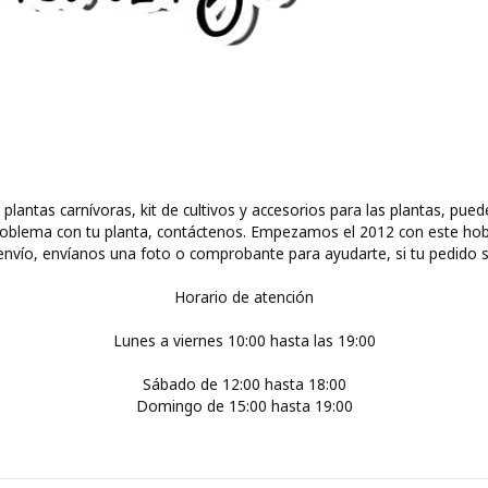
 plantas carnívoras, kit de cultivos y accesorios para las plantas, 
ún problema con tu planta, contáctenos. Empezamos el 2012 con este ho
nvío, envíanos una foto o comprobante para ayudarte, si tu pedido s
Horario de atención
Lunes a viernes 10:00 hasta las 19:00
Sábado de 12:00 hasta 18:00
Domingo de 15:00 hasta 19:00