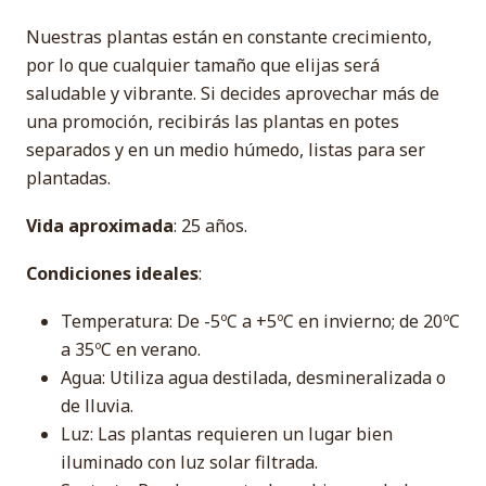
Nuestras plantas están en constante crecimiento,
por lo que cualquier tamaño que elijas será
saludable y vibrante. Si decides aprovechar más de
una promoción, recibirás las plantas en potes
separados y en un medio húmedo, listas para ser
plantadas.
Vida aproximada
: 25 años.
Condiciones ideales
:
Temperatura: De -5ºC a +5ºC en invierno; de 20ºC
a 35ºC en verano.
Agua: Utiliza agua destilada, desmineralizada o
de lluvia.
Luz: Las plantas requieren un lugar bien
iluminado con luz solar filtrada.