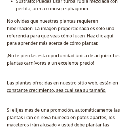
Sustrato: Puedes usar turba rubia mezclada con
perlita, arena o musgo sphagnum.
No olvides que nuestras plantas requieren
hibernación. La imagen proporcionada es solo una
referencia para que veas cómo lucen. Haz clic aquí
para aprender más acerca de cómo plantar.
¡No te pierdas esta oportunidad única de adquirir tus
plantas carnívoras a un excelente precio!
Las plantas ofrecidas en nuestro sitio web, están en
constante crecimiento, sea cual sea su tamaño.
Si elijes mas de una promoción, automáticamente las
plantas irán en nova húmeda en potes apartes, los
maceteros irán alusado y usted debe plantar las