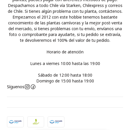
Despachamos a todo Chile vía Starken, Chilexpress y correos
de Chile. Si tienes algún problema con tu planta, contáctenos.
Empezamos el 2012 con este hobbie tenemos bastante
conocimiento de las plantas carnívoras y la mejor post-venta
del mercado, si tienes problemas con tu envío, envíanos una
foto o comprobante para ayudarte, si tu pedido se extravía,
te devolveremos el 100% del valor de tu pedido.
Horario de atención
Lunes a viernes 10:00 hasta las 19:00
Sábado de 12:00 hasta 18:00
Domingo de 15:00 hasta 19:00
Síguenos