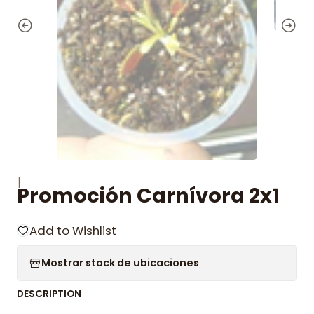
|
Promoción Carnívora 2x1
Add to Wishlist
Mostrar stock de ubicaciones
DESCRIPTION