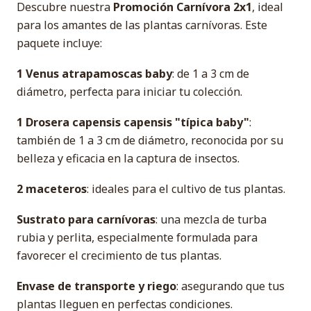
Descubre nuestra
Promoción Carnívora 2x1
, ideal
para los amantes de las plantas carnívoras. Este
paquete incluye:
1 Venus atrapamoscas baby
: de 1 a 3 cm de
diámetro, perfecta para iniciar tu colección.
1 Drosera capensis capensis "típica baby"
:
también de 1 a 3 cm de diámetro, reconocida por su
belleza y eficacia en la captura de insectos.
2 maceteros
: ideales para el cultivo de tus plantas.
Sustrato para carnívoras
: una mezcla de turba
rubia y perlita, especialmente formulada para
favorecer el crecimiento de tus plantas.
Envase de transporte y riego
: asegurando que tus
plantas lleguen en perfectas condiciones.