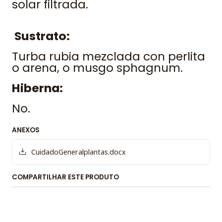
solar filtrada.
Sustrato:
Turba rubia mezclada con perlita
o arena, o musgo sphagnum.
Hiberna:
No.
ANEXOS
CuidadoGeneralplantas.docx
COMPARTILHAR ESTE PRODUTO