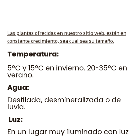
Las plantas ofrecidas en nuestro sitio web, están en
constante crecimiento, sea cual sea su tamaño.
Temperatura:
5ºC y 15ºC en invierno. 20-35ºC en
verano.
Agua:
Destilada, desmineralizada o de
luvia.
Luz:
En un lugar muy iluminado con luz