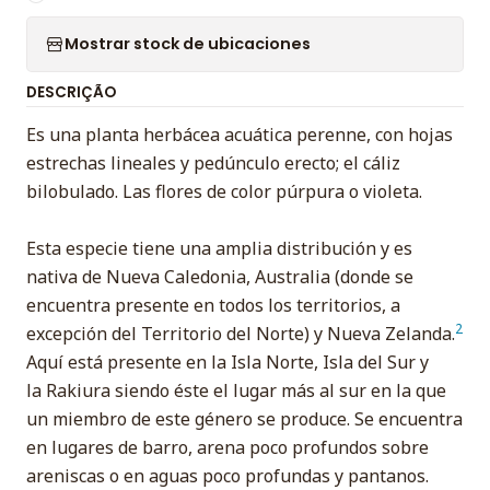
Mostrar stock de ubicaciones
DESCRIÇÃO
Es una planta herbácea acuática perenne, con hojas
estrechas lineales y pedúnculo erecto; el cáliz
bilobulado. Las flores de color púrpura o violeta.
Esta especie tiene una amplia distribución y es
nativa de Nueva Caledonia, Australia (donde se
encuentra presente en todos los territorios, a
2
excepción del Territorio del Norte) y Nueva Zelanda.
Aquí está presente en la Isla Norte, Isla del Sur y
la Rakiura siendo éste el lugar más al sur en la que
un miembro de este género se produce. Se encuentra
en lugares de barro, arena poco profundos sobre
areniscas o en aguas poco profundas y pantanos.