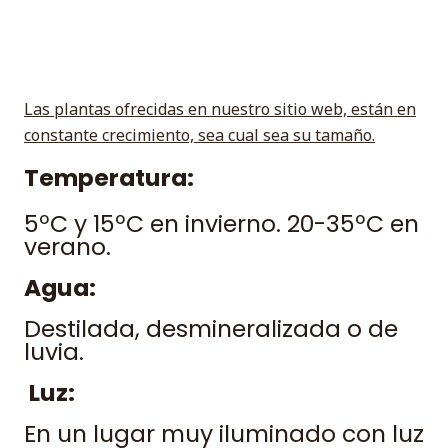
Las plantas ofrecidas en nuestro sitio web, están en
constante crecimiento, sea cual sea su tamaño.
Temperatura:
5ºC y 15ºC en invierno. 20-35ºC en
verano.
Agua:
Destilada, desmineralizada o de
luvia.
Luz:
En un lugar muy iluminado con luz