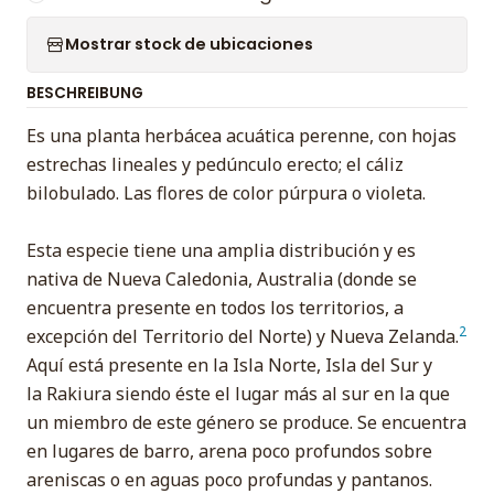
Mostrar stock de ubicaciones
BESCHREIBUNG
Es una planta herbácea acuática perenne, con hojas
estrechas lineales y pedúnculo erecto; el cáliz
bilobulado. Las flores de color púrpura o violeta.
Esta especie tiene una amplia distribución y es
nativa de Nueva Caledonia, Australia (donde se
encuentra presente en todos los territorios, a
2
excepción del Territorio del Norte) y Nueva Zelanda.
Aquí está presente en la Isla Norte, Isla del Sur y
la Rakiura siendo éste el lugar más al sur en la que
un miembro de este género se produce. Se encuentra
en lugares de barro, arena poco profundos sobre
areniscas o en aguas poco profundas y pantanos.