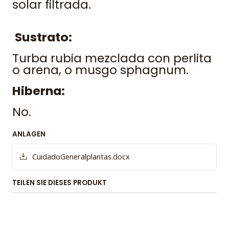
solar filtrada.
Sustrato:
Turba rubia mezclada con perlita
o arena, o musgo sphagnum.
Hiberna:
No.
ANLAGEN
CuidadoGeneralplantas.docx
TEILEN SIE DIESES PRODUKT