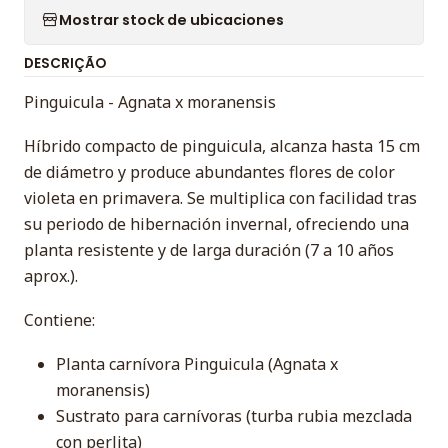
Mostrar stock de ubicaciones
DESCRIÇÃO
Pinguicula - Agnata x moranensis
Híbrido compacto de pinguicula, alcanza hasta 15 cm
de diámetro y produce abundantes flores de color
violeta en primavera. Se multiplica con facilidad tras
su periodo de hibernación invernal, ofreciendo una
planta resistente y de larga duración (7 a 10 años
aprox.).
Contiene:
Planta carnívora Pinguicula (Agnata x
moranensis)
Sustrato para carnívoras (turba rubia mezclada
con perlita)