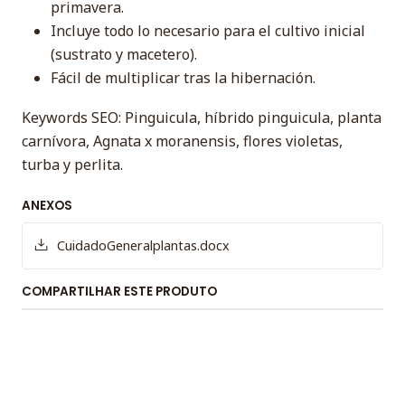
primavera.
Incluye todo lo necesario para el cultivo inicial
(sustrato y macetero).
Fácil de multiplicar tras la hibernación.
Keywords SEO: Pinguicula, híbrido pinguicula, planta
carnívora, Agnata x moranensis, flores violetas,
turba y perlita.
ANEXOS
CuidadoGeneralplantas.docx
COMPARTILHAR ESTE PRODUTO