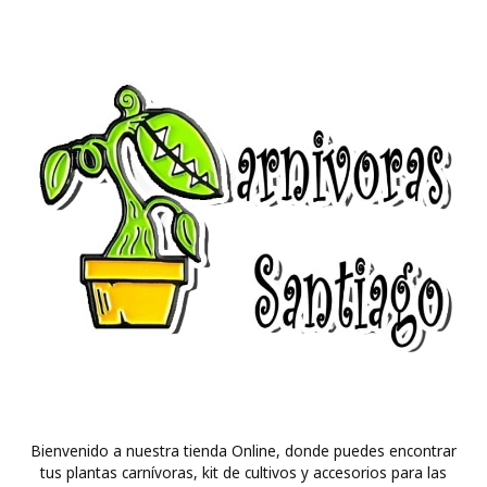
Bienvenido a nuestra tienda Online, donde puedes encontrar
tus plantas carnívoras, kit de cultivos y accesorios para las