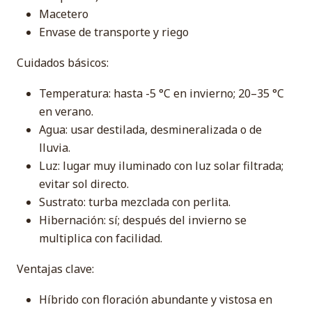
Macetero
Envase de transporte y riego
Cuidados básicos:
Temperatura: hasta -5 °C en invierno; 20–35 °C
en verano.
Agua: usar destilada, desmineralizada o de
lluvia.
Luz: lugar muy iluminado con luz solar filtrada;
evitar sol directo.
Sustrato: turba mezclada con perlita.
Hibernación: sí; después del invierno se
multiplica con facilidad.
Ventajas clave:
Híbrido con floración abundante y vistosa en