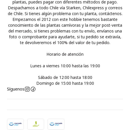
plantas, puedes pagar con diferentes métodos de pago.
Despachamos a todo Chile vía Starken, Chilexpress y correos
de Chile. Si tienes algún problema con tu planta, contáctenos.
Empezamos el 2012 con este hobbie tenemos bastante
conocimiento de las plantas carnívoras y la mejor post-venta
del mercado, si tienes problemas con tu envío, envíanos una
foto o comprobante para ayudarte, si tu pedido se extravía,
te devolveremos el 100% del valor de tu pedido.
Horario de atención
Lunes a viernes 10:00 hasta las 19:00
Sábado de 12:00 hasta 18:00
Domingo de 15:00 hasta 19:00
Síguenos