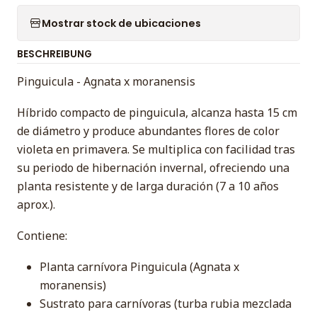
Mostrar stock de ubicaciones
BESCHREIBUNG
Pinguicula - Agnata x moranensis
Híbrido compacto de pinguicula, alcanza hasta 15 cm
de diámetro y produce abundantes flores de color
violeta en primavera. Se multiplica con facilidad tras
su periodo de hibernación invernal, ofreciendo una
planta resistente y de larga duración (7 a 10 años
aprox.).
Contiene:
Planta carnívora Pinguicula (Agnata x
moranensis)
Sustrato para carnívoras (turba rubia mezclada