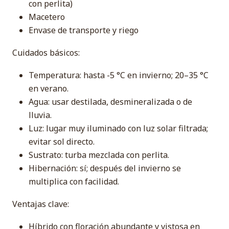
con perlita)
Macetero
Envase de transporte y riego
Cuidados básicos:
Temperatura: hasta -5 °C en invierno; 20–35 °C
en verano.
Agua: usar destilada, desmineralizada o de
lluvia.
Luz: lugar muy iluminado con luz solar filtrada;
evitar sol directo.
Sustrato: turba mezclada con perlita.
Hibernación: sí; después del invierno se
multiplica con facilidad.
Ventajas clave:
Híbrido con floración abundante y vistosa en