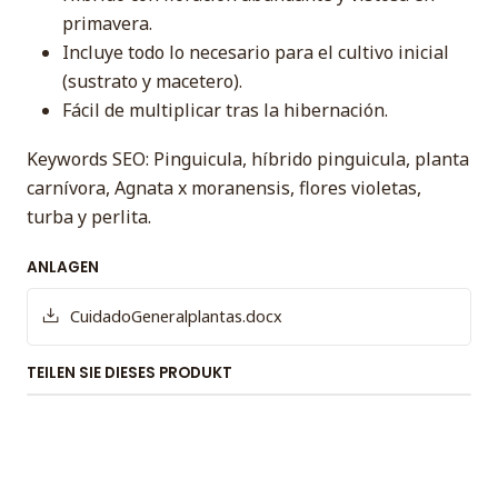
primavera.
Incluye todo lo necesario para el cultivo inicial
(sustrato y macetero).
Fácil de multiplicar tras la hibernación.
Keywords SEO: Pinguicula, híbrido pinguicula, planta
carnívora, Agnata x moranensis, flores violetas,
turba y perlita.
ANLAGEN
CuidadoGeneralplantas.docx
TEILEN SIE DIESES PRODUKT