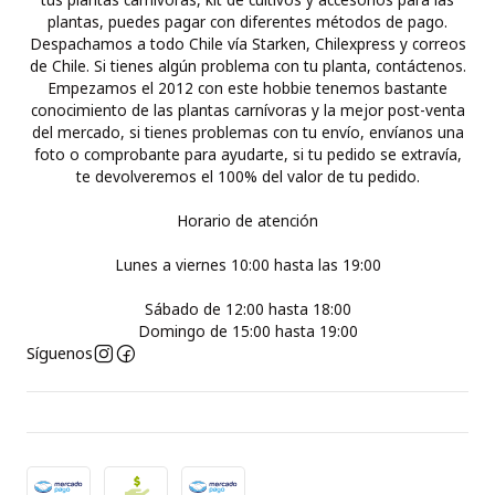
plantas, puedes pagar con diferentes métodos de pago.
Despachamos a todo Chile vía Starken, Chilexpress y correos
de Chile. Si tienes algún problema con tu planta, contáctenos.
Empezamos el 2012 con este hobbie tenemos bastante
conocimiento de las plantas carnívoras y la mejor post-venta
del mercado, si tienes problemas con tu envío, envíanos una
foto o comprobante para ayudarte, si tu pedido se extravía,
te devolveremos el 100% del valor de tu pedido.
Horario de atención
Lunes a viernes 10:00 hasta las 19:00
Sábado de 12:00 hasta 18:00
Domingo de 15:00 hasta 19:00
Síguenos