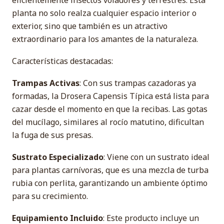
eficientemente insectos voladores y terrestres. Esta
planta no solo realza cualquier espacio interior o
exterior, sino que también es un atractivo
extraordinario para los amantes de la naturaleza.
Características destacadas:
Trampas Activas
: Con sus trampas cazadoras ya
formadas, la Drosera Capensis Típica está lista para
cazar desde el momento en que la recibas. Las gotas
del mucílago, similares al rocío matutino, dificultan
la fuga de sus presas.
Sustrato Especializado
: Viene con un sustrato ideal
para plantas carnívoras, que es una mezcla de turba
rubia con perlita, garantizando un ambiente óptimo
para su crecimiento.
Equipamiento Incluido
: Este producto incluye un