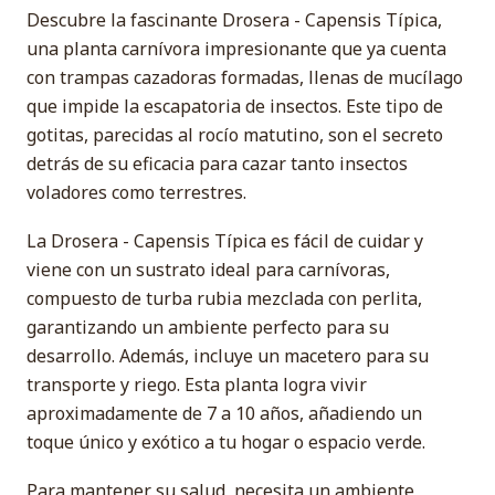
Descubre la fascinante Drosera - Capensis Típica,
una planta carnívora impresionante que ya cuenta
con trampas cazadoras formadas, llenas de mucílago
que impide la escapatoria de insectos. Este tipo de
gotitas, parecidas al rocío matutino, son el secreto
detrás de su eficacia para cazar tanto insectos
voladores como terrestres.
La Drosera - Capensis Típica es fácil de cuidar y
viene con un sustrato ideal para carnívoras,
compuesto de turba rubia mezclada con perlita,
garantizando un ambiente perfecto para su
desarrollo. Además, incluye un macetero para su
transporte y riego. Esta planta logra vivir
aproximadamente de 7 a 10 años, añadiendo un
toque único y exótico a tu hogar o espacio verde.
Para mantener su salud, necesita un ambiente