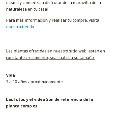
mismo y comienza a disfrutar de la maravilla de la
naturaleza en tu casa!
Para más información y realizar tu compra, visita
nuestra tienda
.
Las plantas ofrecidas en nuestro sitio web, están en
constante crecimiento, sea cual sea su tamaño.
Vida
7 a 10 años aproximadamente
Las fotos y el video Son de referencia de la
planta como es.