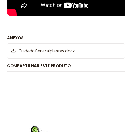
ANEXOS
CuidadoGeneralplantas.docx
COMPARTILHAR ESTE PRODUTO