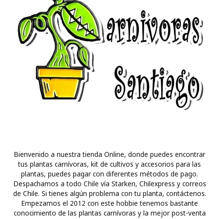
Bienvenido a nuestra tienda Online, donde puedes encontrar
tus plantas carnívoras, kit de cultivos y accesorios para las
plantas, puedes pagar con diferentes métodos de pago.
Despachamos a todo Chile vía Starken, Chilexpress y correos
de Chile. Si tienes algún problema con tu planta, contáctenos.
Empezamos el 2012 con este hobbie tenemos bastante
conocimiento de las plantas carnívoras y la mejor post-venta