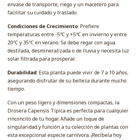
envase de transporte, riego y un macetero para
facilitar su cuidado y traslado.
Condiciones de Crecimiento
: Prefiere
temperaturas entre -5ºC y +5ºC en invierno y entre
20ºC y 35ºC en verano. Se debe regar con agua
destilada, desmineralizada o de lluvia y necesita luz
solar filtrada para prosperar.
Durabilidad
: Esta planta puede vivir de 7 a 10 años,
asegurando disfrutar de su belleza durante mucho
tiempo.
Con un peso ligero y dimensiones compactas, la
Drosera Capensis Típica es perfecta para cualquier
rinconcito de tu hogar. Añade un toque de
singularidad y función a tu colección de plantas con
esta excepcional especie carnívora. ¡Recíbela hoy