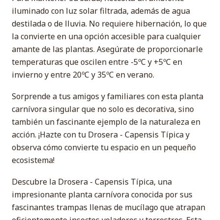
iluminado con luz solar filtrada, además de agua
destilada o de lluvia. No requiere hibernación, lo que
la convierte en una opción accesible para cualquier
amante de las plantas. Asegúrate de proporcionarle
temperaturas que oscilen entre -5ºC y +5ºC en
invierno y entre 20ºC y 35ºC en verano.
Sorprende a tus amigos y familiares con esta planta
carnívora singular que no solo es decorativa, sino
también un fascinante ejemplo de la naturaleza en
acción. ¡Hazte con tu Drosera - Capensis Típica y
observa cómo convierte tu espacio en un pequeño
ecosistema!
Descubre la Drosera - Capensis Típica, una
impresionante planta carnívora conocida por sus
fascinantes trampas llenas de mucílago que atrapan