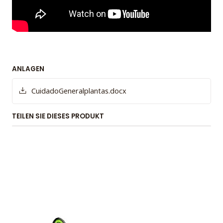
ANLAGEN
CuidadoGeneralplantas.docx
TEILEN SIE DIESES PRODUKT