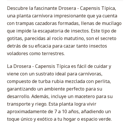
Descubre la fascinante Drosera - Capensis Típica,
una planta carnívora impresionante que ya cuenta
con trampas cazadoras formadas, llenas de mucílago
que impide la escapatoria de insectos. Este tipo de
gotitas, parecidas al rocío matutino, son el secreto
detrás de su eficacia para cazar tanto insectos
voladores como terrestres.
La Drosera - Capensis Típica es fácil de cuidar y
viene con un sustrato ideal para carnívoras,
compuesto de turba rubia mezclada con perlita,
garantizando un ambiente perfecto para su
desarrollo. Además, incluye un macetero para su
transporte y riego. Esta planta logra vivir
aproximadamente de 7 a 10 años, añadiendo un
toque único y exótico a tu hogar o espacio verde.