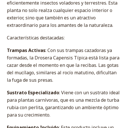
eficientemente insectos voladores y terrestres. Esta
planta no solo realza cualquier espacio interior o
exterior, sino que también es un atractivo
extraordinario para los amantes de la naturaleza.
Características destacadas:
Trampas Activas
: Con sus trampas cazadoras ya
formadas, la Drosera Capensis Típica está lista para
cazar desde el momento en que la recibas. Las gotas
del mucílago, similares al rocío matutino, dificultan
la fuga de sus presas.
Sustrato Especializado
: Viene con un sustrato ideal
para plantas carnívoras, que es una mezcla de turba
rubia con perlita, garantizando un ambiente óptimo
para su crecimiento.
Equipamiento Incluido
: Este producto incluye un