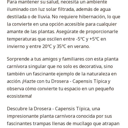
Para mantener su salud, necesita un ambiente
iluminado con luz solar filtrada, además de agua
destilada o de lluvia. No requiere hibernación, lo que
la convierte en una opción accesible para cualquier
amante de las plantas. Asegúrate de proporcionarle
temperaturas que oscilen entre -5ºC y +5ºC en
invierno y entre 20ºC y 35ºC en verano.
Sorprende a tus amigos y familiares con esta planta
carnívora singular que no solo es decorativa, sino
también un fascinante ejemplo de la naturaleza en
acción. ¡Hazte con tu Drosera - Capensis Típica y
observa cómo convierte tu espacio en un pequeño
ecosistema!
Descubre la Drosera - Capensis Típica, una
impresionante planta carnívora conocida por sus
fascinantes trampas llenas de mucílago que atrapan