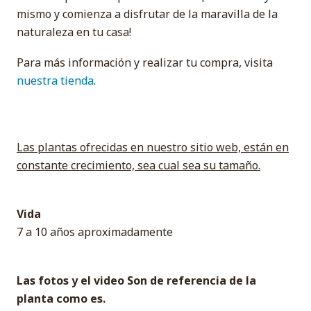
mismo y comienza a disfrutar de la maravilla de la
naturaleza en tu casa!
Para más información y realizar tu compra, visita
nuestra tienda
.
Las plantas ofrecidas en nuestro sitio web, están en
constante crecimiento, sea cual sea su tamaño.
Vida
7 a 10 años aproximadamente
Las fotos y el video Son de referencia de la
planta como es.