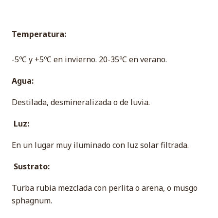
Temperatura:
-5ºC y +5ºC en invierno. 20-35ºC en verano.
Agua:
Destilada, desmineralizada o de luvia.
Luz:
En un lugar muy iluminado con luz solar filtrada.
Sustrato:
Turba rubia mezclada con perlita o arena, o musgo
sphagnum.